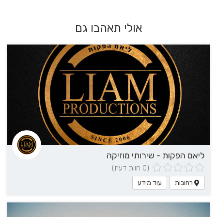
אולי תאהבו גם
ליאם הפקות - שירותי מוזיקה
(0 חוות דעת)
רחובות
עוד מידע