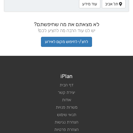
תל אביב
עוד מידע
לא מצאתם את מה שחיפשתם?
יש לנו עוד הרבה מה להציע לכם!
לחצ/י לחיפוש מקום לאירוע
iPlan
דף הבית
יצירת קשר
אודות
משרות פנויות
תנאי שימוש
הצהרת נגישות
הצהרת פרטיות