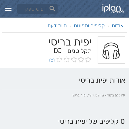
אודות
קליפים ותמונות
חוות דעת
·
·
יפית בריסי
תקליטנים - DJ
(0)
אודות יפית בריסי
ידוע גם בתור - Yafit Barisi, יפית ברישי
0 קליפים של יפית בריסי