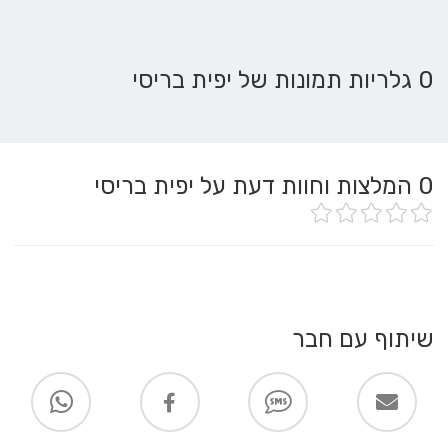
0 גלריות תמונות של יפית בריסי
0
המלצות וחוות דעת על יפית בריסי
שיתוף עם חבר