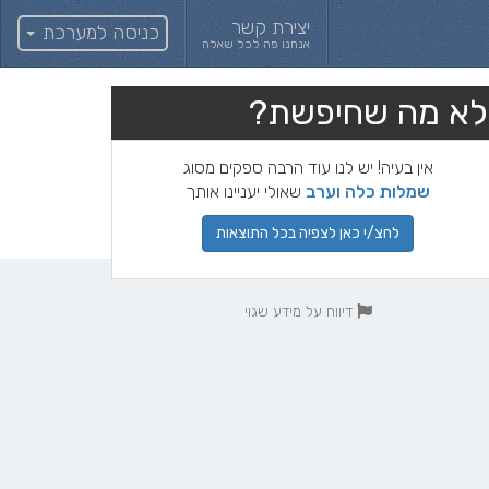
יצירת קשר
כניסה למערכת
אנחנו פה לכל שאלה
לא מה שחיפשת?
אין בעיה! יש לנו עוד הרבה ספקים מסוג
שמלות כלה וערב
שאולי יעניינו אותך
לחצ/י כאן לצפיה בכל התוצאות
דיווח על מידע שגוי