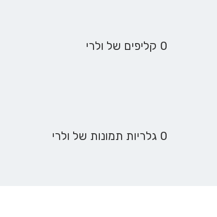
0 קליפים של ולרי
0 גלריות תמונות של ולרי