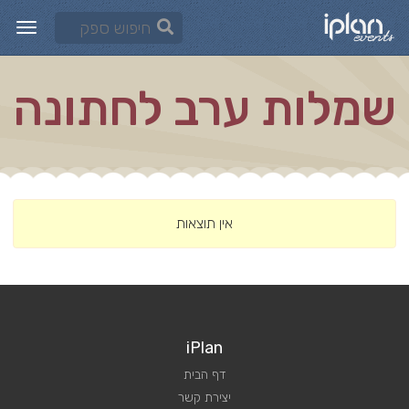
שמלות ערב לחתונה
אין תוצאות
iPlan
דף הבית
יצירת קשר