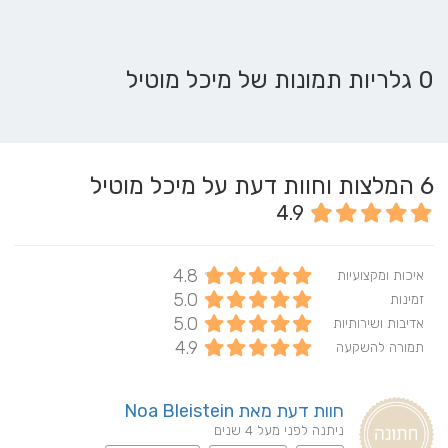
0 גלריות תמונות של מיכל מוטיל
6
המלצות וחוות דעת על מיכל מוטיל
4.9
4.8
איכות ומקצועיות
5.0
זמינות
5.0
אדיבות ושירותיות
4.9
תמורה להשקעה
חוות דעת מאת Noa Bleistein
ניתנה לפני מעל 4 שנים