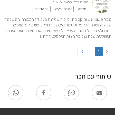
ניתנה לפני כמעט 9 שנים
חתונה
26/10/2017
צל הדומים
מיכל פשוט אישיות קסומה ויפייפיה שניחנת בעבודה המסורה והמושלמת 
שלה. השמלה הכי יפה וקסומה שיכלתי לדמיין.... פשוט אני. ממליצה 
בחום ולא רק על השמלה אלא על השירותיות האכפתיות הנועם העבודה 
המושלמת שלה ושל כל הצוות המקסים. תודה :)
>
2
1
<
שיתוף עם חבר