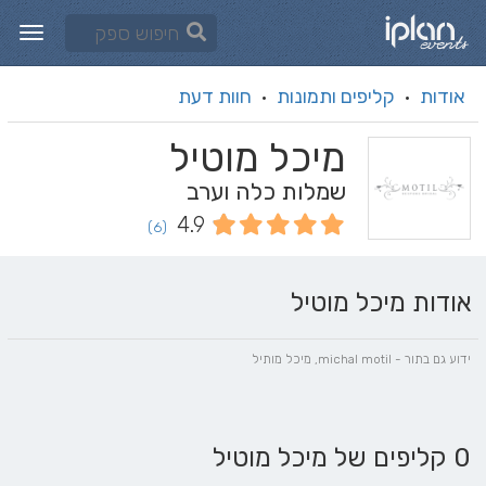
אודות
קליפים ותמונות
חוות דעת
·
·
מיכל מוטיל
שמלות כלה וערב
4.9
(6)
אודות מיכל מוטיל
ידוע גם בתור - michal motil, מיכל מותיל
0 קליפים של מיכל מוטיל