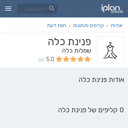
אודות
קליפים ותמונות
חוות דעת
·
·
פנינת כלה
שמלות כלה
5.0
(2)
אודות פנינת כלה
0 קליפים של פנינת כלה