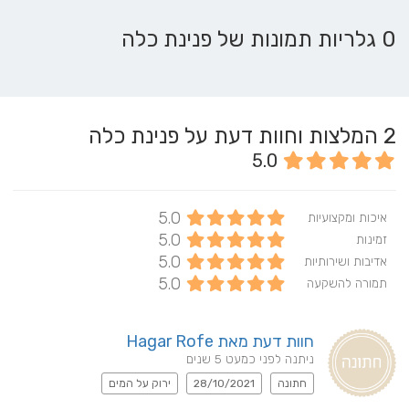
0 גלריות תמונות של פנינת כלה
2
המלצות וחוות דעת על פנינת כלה
5.0
5.0
איכות ומקצועיות
5.0
זמינות
5.0
אדיבות ושירותיות
5.0
תמורה להשקעה
חוות דעת מאת Hagar Rofe
ניתנה לפני כמעט 5 שנים
חתונה
28/10/2021
ירוק על המים