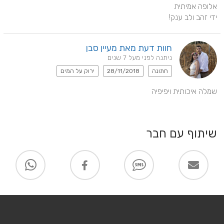
ידי זהב ולב ענק!
חוות דעת מאת מעיין סבן
ניתנה לפני מעל 7 שנים
חתונה
28/11/2018
ירוק על המים
שמלה איכותית ויפיפיה
שיתוף עם חבר