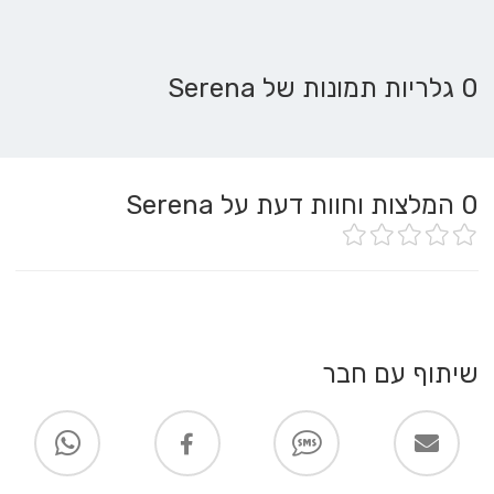
0 גלריות תמונות של Serena
0
המלצות וחוות דעת על Serena
שיתוף עם חבר