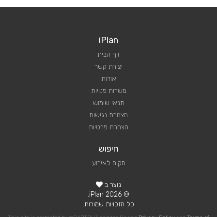
iPlan
דף הבית
יצירת קשר
אודות
משרות פנויות
תנאי שימוש
הצהרת נגישות
הצהרת פרטיות
חיפוש
מקום לאירוע
נוצר ב
© 2026 iPlan.
כל הזכויות שמורות.