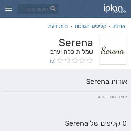
אודות
קליפים ותמונות
חוות דעת
·
·
Serena
שמלות כלה וערב
(0)
אודות Serena
ידוע גם בתור - סרנה
0 קליפים של Serena