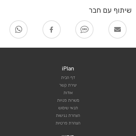
שיתוף עם חבר
iPlan
דף הבית
יצירת קשר
אודות
משרות פנויות
תנאי שימוש
הצהרת נגישות
הצהרת פרטיות