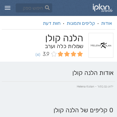
אודות
קליפים ותמונות
חוות דעת
·
·
הלנה קולן
שמלות כלה וערב
3.9
(4)
אודות הלנה קולן
ידוע גם בתור - Helena Kolan
0 קליפים של הלנה קולן