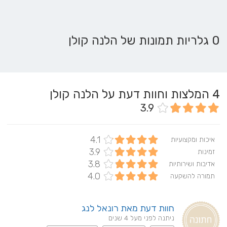
0 גלריות תמונות של הלנה קולן
4
המלצות וחוות דעת על הלנה קולן
3.9
4.1
איכות ומקצועיות
3.9
זמינות
3.8
אדיבות ושירותיות
4.0
תמורה להשקעה
חוות דעת מאת רונאל לנג
ניתנה לפני מעל 4 שנים