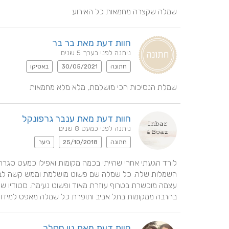
שמלה שקצרה מחמאות כל האירוע
חוות דעת מאת בר בר
ניתנה לפני בערך 5 שנים
חתונה
30/05/2021
באסיקו
שמלת הנסיכות הכי מושלמת, מלא מלא מחמאות
חוות דעת מאת ענבר גרפונקל
ניתנה לפני כמעט 8 שנים
חתונה
25/10/2018
ביער
בהרבה ממקומות בתל אביב ותופרת כל שמלה מאפס למידו
חוות דעת מאת נוי חסלר