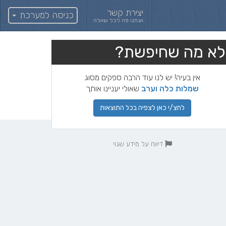
יצירת קשר
כניסה למערכת
אנחנו פה לכל שאלה
לא מה שחיפשת?
אין בעיה! יש לנו עוד הרבה ספקים מסוג
שמלות כלה וערב
שאולי יעניינו אותך
לחצ/י כאן לצפיה בכל התוצאות
דיווח על מידע שגוי