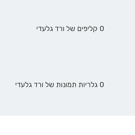
0 קליפים של ורד גלעדי
0 גלריות תמונות של ורד גלעדי