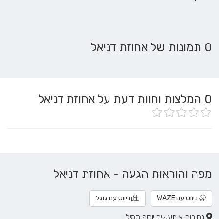
0 תמונות של אחוזת דניאל
0
המלצות וחוות דעת על אחוזת דניאל
מפה והוראות הגעה - אחוזת דניאל
ניווט עם WAZE
ניווט עם גוגל
נתיבות א.תעשיה יוסף סמילו