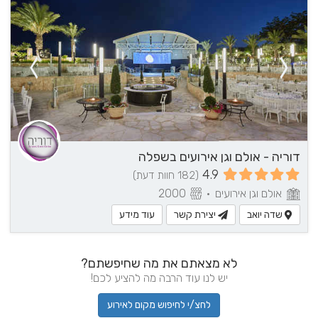
דוריה - אולם וגן אירועים בשפלה
4.9
(182 חוות דעת)
אולם וגן אירועים
•
2000
שדה יואב
יצירת קשר
עוד מידע
לא מצאתם את מה שחיפשתם?
יש לנו עוד הרבה מה להציע לכם!
לחצ/י לחיפוש מקום לאירוע