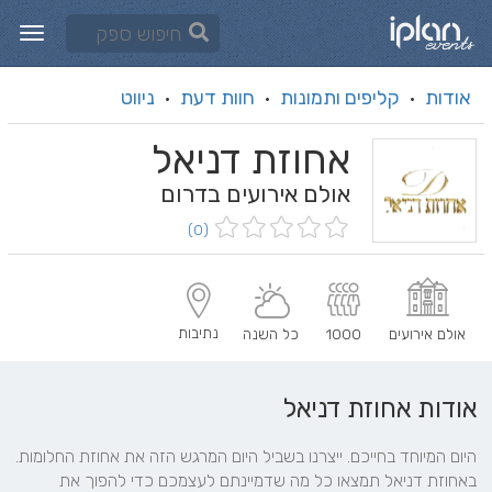
אודות
קליפים ותמונות
חוות דעת
ניווט
·
·
·
אחוזת דניאל
אולם אירועים בדרום
(0)
נתיבות
אולם אירועים
1000
כל השנה
אודות אחוזת דניאל
היום המיוחד בחייכם. ייצרנו בשביל היום המרגש הזה את אחוזת החלומות. 
באחוזת דניאל תמצאו כל מה שדמיינתם לעצמכם כדי להפוך את 