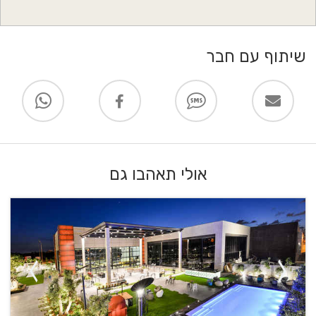
שיתוף עם חבר
אולי תאהבו גם