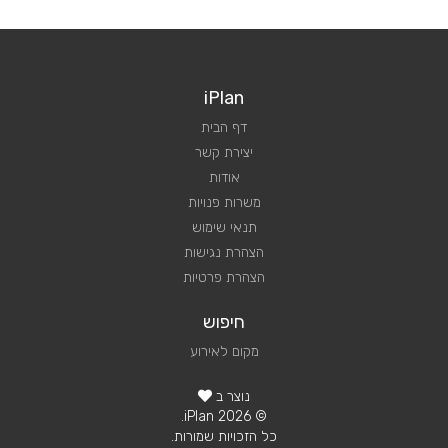
iPlan
דף הבית
יצירת קשר
אודות
משרות פנויות
תנאי שימוש
הצהרת נגישות
הצהרת פרטיות
חיפוש
מקום לאירוע
נוצר ב
© 2026 iPlan.
כל הזכויות שמורות.