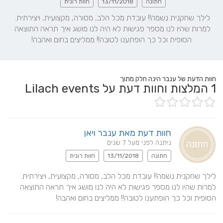
חתונה
13/11/2018
חוות רונית
לילך שחקנית נשמה!! עובדת מכל הלב, מסורה, מקצועית, ויצירתית. 
למרות שהיו לנו מספר פגישות לא היה לנו מושג איך תראה התוצאה 
הסופית וכל כך הופתענו לטובה!! ממליצים בחום ואהבה!
חוות הדעת של ענבר הינה חלק מתוך
1
המלצות וחוות דעת על Lilach events
חוות דעת מאת ענבר ויאן
ניתנה לפני מעל 7 שנים
חתונה
13/11/2018
חוות רונית
לילך שחקנית נשמה!! עובדת מכל הלב, מסורה, מקצועית, ויצירתית. 
למרות שהיו לנו מספר פגישות לא היה לנו מושג איך תראה התוצאה 
הסופית וכל כך הופתענו לטובה!! ממליצים בחום ואהבה!