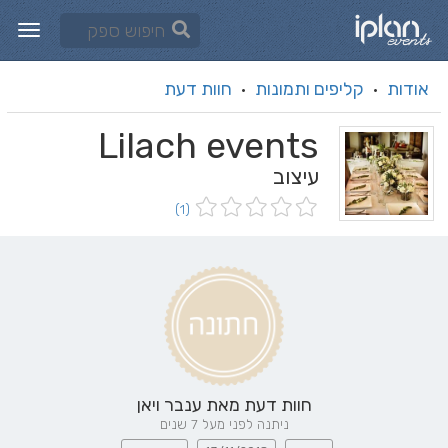
אודות
קליפים ותמונות
חוות דעת
·
·
Lilach events
עיצוב
(1)
חוות דעת מאת
ענבר ויאן
ניתנה לפני מעל 7 שנים