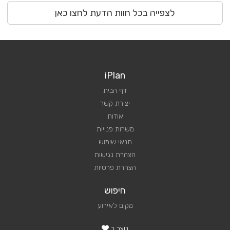
לצפייה בכל חוות הדעת לחצו כאן
iPlan
דף הבית
יצירת קשר
אודות
משרות פנויות
תנאי שימוש
הצהרת נגישות
הצהרת פרטיות
חיפוש
מקום לאירוע
נוצר ב