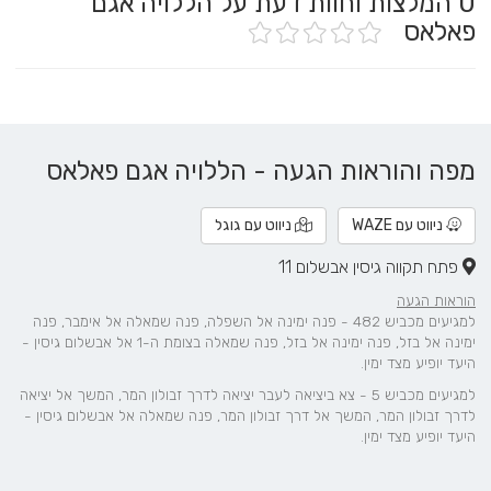
0
המלצות וחוות דעת על הללויה אגם
פאלאס
מפה והוראות הגעה - הללויה אגם פאלאס
ניווט עם WAZE
ניווט עם גוגל
פתח תקווה גיסין אבשלום 11
הוראות הגעה
למגיעים מכביש 482 - פנה ימינה אל השפלה, פנה שמאלה אל אימבר, פנה
ימינה אל בזל, פנה ימינה אל בזל, פנה שמאלה בצומת ה-1 אל אבשלום גיסין -
היעד יופיע מצד ימין.
למגיעים מכביש 5 - צא ביציאה לעבר יציאה לדרך זבולון המר, המשך אל יציאה
לדרך זבולון המר, המשך אל דרך זבולון המר, פנה שמאלה אל אבשלום גיסין -
היעד יופיע מצד ימין.