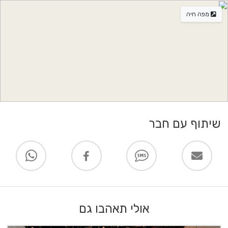
מפה חיה
שיתוף עם חבר
אולי תאהבו גם