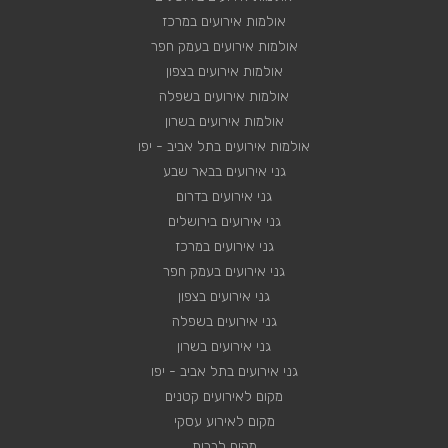
אולמות אירועים במרכז
אולמות אירועים בעמק חפר
אולמות אירועים בצפון
אולמות אירועים בשפלה
אולמות אירועים בשרון
אולמות אירועים בתל אביב - יפו
גני אירועים בבאר שבע
גני אירועים בדרום
גני אירועים בירושלים
גני אירועים במרכז
גני אירועים בעמק חפר
גני אירועים בצפון
גני אירועים בשפלה
גני אירועים בשרון
גני אירועים בתל אביב - יפו
מקום לאירועים קטנים
מקום לאירוע עסקי
מקום לברית