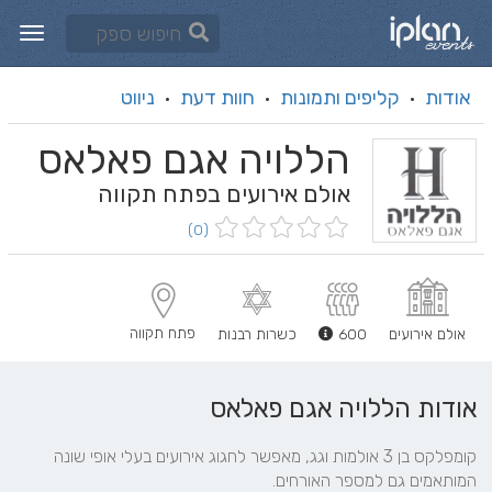
אודות
קליפים ותמונות
חוות דעת
ניווט
·
·
·
הללויה אגם פאלאס
אולם אירועים בפתח תקווה
(0)
פתח תקווה
אולם אירועים
600
כשרות רבנות
אודות הללויה אגם פאלאס
קומפלקס בן 3 אולמות וגג, מאפשר לחגוג אירועים בעלי אופי שונה 