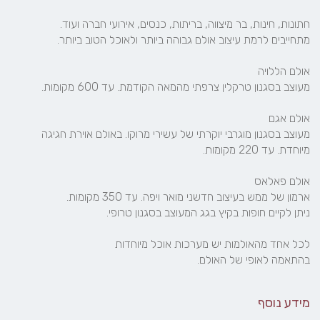
מעוצב בסגנון מוגרבי יוקרתי של עשירי מרוקו. באולם אוירת חגיגה 
בהתאמה לאופי של האולם.
מידע נוסף