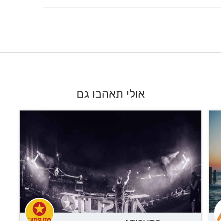
אולי תאהבו גם