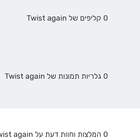
0 קליפים של Twist again
0 גלריות תמונות של Twist again
0
המלצות וחוות דעת על Twist again