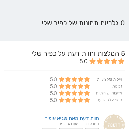
0 גלריות תמונות של כפיר שלי
5
המלצות וחוות דעת על כפיר שלי
5.0
5.0
איכות ומקצועיות
5.0
זמינות
5.0
אדיבות ושירותיות
5.0
תמורה להשקעה
חוות דעת מאת שגיא אופיר
ניתנה לפני כמעט 4 שנים