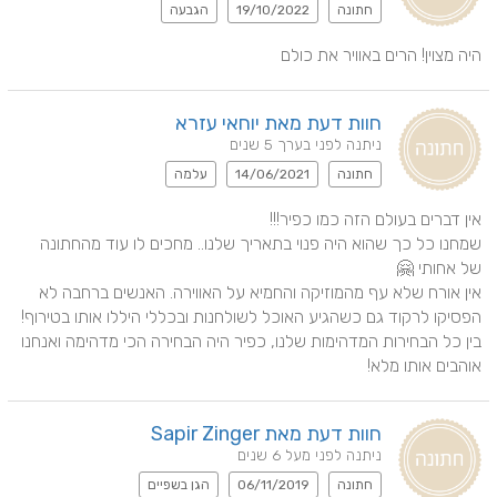
חתונה
19/10/2022
הגבעה
היה מצוין! הרים באוויר את כולם
חוות דעת מאת יוחאי עזרא
ניתנה לפני בערך 5 שנים
חתונה
14/06/2021
עלמה
שמחנו כל כך שהוא היה פנוי בתאריך שלנו.. מחכים לו עוד מהחתונה 
אין אורח שלא עף מהמוזיקה והחמיא על האווירה. האנשים ברחבה לא 
בין כל הבחירות המדהימות שלנו, כפיר היה הבחירה הכי מדהימה ואנחנו 
אוהבים אותו מלא!
חוות דעת מאת Sapir Zinger
ניתנה לפני מעל 6 שנים
חתונה
06/11/2019
הגן בשפיים