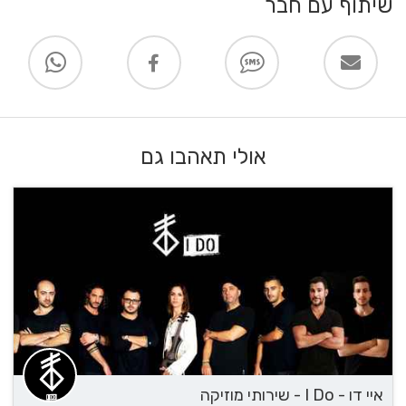
שיתוף עם חבר
אולי תאהבו גם
איי דו - I Do - שירותי מוזיקה