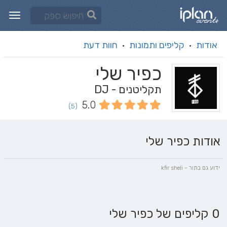
אודות
קליפים ותמונות
חוות דעת
·
·
כפיר שלי
תקליטנים - DJ
5.0
(5)
אודות כפיר שלי
ידוע גם בתור - kfir sheli
0 קליפים של כפיר שלי