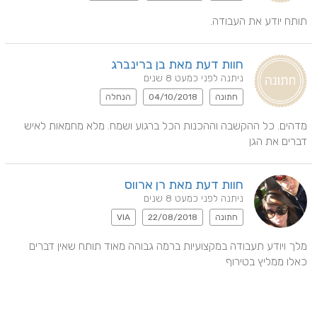
תותח יודע את העבודה.
חוות דעת מאת בן ברינברג
ניתנה לפני כמעט 8 שנים
חתונה
04/10/2018
הנחלה
מדהים. כל ההקשבה וההכנות הכל ברגוע ושמח. מלא מחמאות לאיש 
דברים את הגן
חוות דעת מאת רן ארווס
ניתנה לפני כמעט 8 שנים
חתונה
22/08/2018
VIA
מלך ויודע תעבודה במקצועיות ברמה גבוהה מאוד תותח שאין דברים 
כאלו ממליץ בטירוף