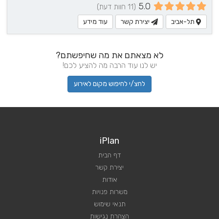
5.0
(11 חוות דעת)
תל-אביב
יצירת קשר
עוד מידע
לא מצאתם את מה שחיפשתם?
יש לנו עוד הרבה מה להציע לכם!
לחצ/י לחיפוש מקום לאירוע
iPlan
דף הבית
יצירת קשר
אודות
משרות פנויות
תנאי שימוש
הצהרת נגישות