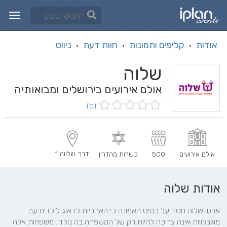
אודות
קליפים ותמונות
חוות דעת
ניווט
·
·
·
שלוה
אולם אירועים בירושלים ומבואותיה
(0)
דרך שלווה 1
אולם אירועים
500
כשרות מהדרין
אודות שלוה
ארגון שלוה נוסד על בסיס האמונה כי האחריות לדאוג לילדים עם 
מוגבלויות אינה צריכה להיות רק של המשפחה בה נולדו. משפחות אלה 