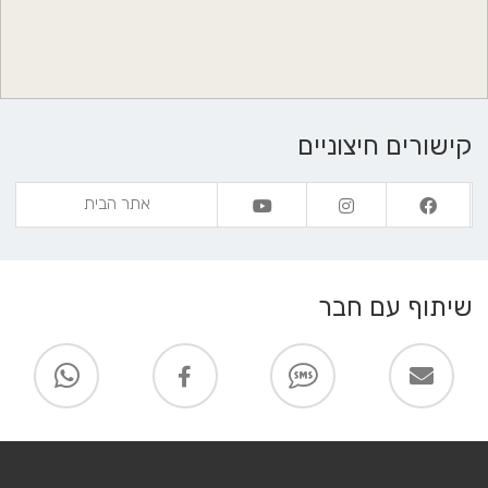
קישורים חיצוניים
אתר הבית
שיתוף עם חבר