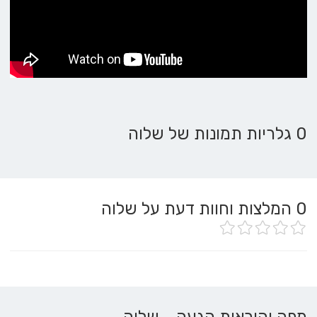
0 גלריות תמונות של שלוה
0
המלצות וחוות דעת על שלוה