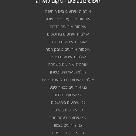
חיפושים נפוצים - מקום לאירוע
אולמות אירועים באזור חיפה
אולמות אירועים בבאר שבע
אולמות אירועים בדרום
אולמות אירועים בירושלים
אולמות אירועים במרכז
אולמות אירועים בעמק חפר
אולמות אירועים בצפון
אולמות אירועים בשפלה
אולמות אירועים בשרון
אולמות אירועים בתל אביב - יפו
גני אירועים בבאר שבע
גני אירועים בדרום
גני אירועים בירושלים
גני אירועים במרכז
גני אירועים בעמק חפר
גני אירועים בצפון
גני אירועים בשפלה