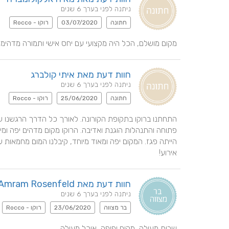
ניתנה לפני בערך 6 שנים
חתונה
03/07/2020
רוקו - Rocco
מקום מושלם, הכל היה מקצועי עם יחס אישי ותמורה מדהימה
חוות דעת מאת איתי קולברג
ניתנה לפני בערך 6 שנים
חתונה
25/06/2020
רוקו - Rocco
אירוע!
חוות דעת מאת Amram Rosenfeld
ניתנה לפני בערך 6 שנים
בר מצווה
23/06/2020
רוקו - Rocco
שרות מעולה, מקום יפיפה, אוכל מעולה.