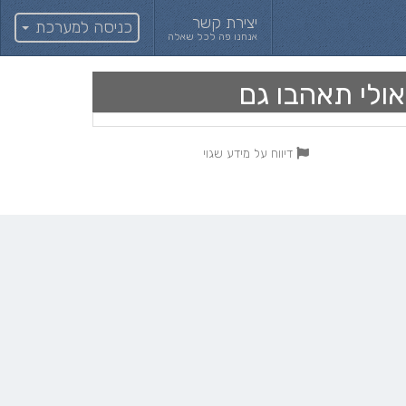
יצירת קשר
כניסה למערכת
אנחנו פה לכל שאלה
אולי תאהבו גם
דיווח על מידע שגוי