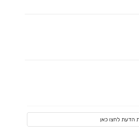
ת הדעת לחצו כאן