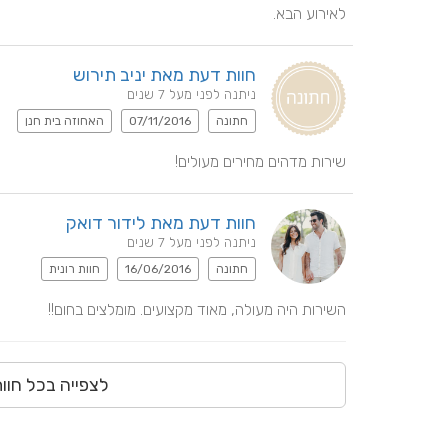
לאירוע הבא.
חוות דעת מאת יניב תירוש
ניתנה לפני מעל 7 שנים
חתונה
07/11/2016
האחוזה בית חנן
שירות מדהים מחירים מעולים!
חוות דעת מאת לידור דואק
ניתנה לפני מעל 7 שנים
חתונה
16/06/2016
חוות רונית
השירות היה מעולה, מאוד מקצועים. מומלצים בחום!!
לצפייה בכל חוו