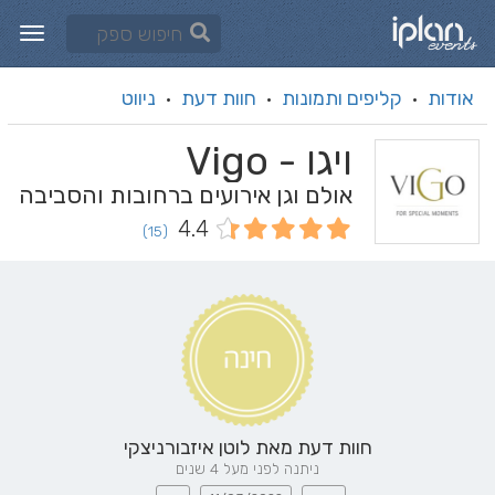
אודות
קליפים ותמונות
חוות דעת
ניווט
·
·
·
ויגו - Vigo
אולם וגן אירועים ברחובות והסביבה
4.4
(15)
חוות דעת מאת
לוטן איזבורניצקי
ניתנה לפני מעל 4 שנים