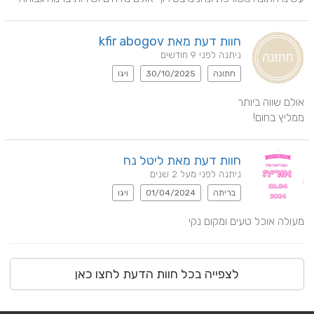
חוות דעת מאת kfir abogov
ניתנה לפני 9 חודשים
חתונה
30/10/2025
ויגו
ממליץ בחום!
חוות דעת מאת ליטל נח
ניתנה לפני מעל 2 שנים
בריתה
01/04/2024
ויגו
מעולה אוכל טעים ומקום נקי
לצפייה בכל חוות הדעת לחצו כאן