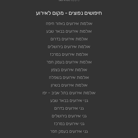
חיפושים נפוצים - מקום לאירוע
אולמות אירועים באזור חיפה
אולמות אירועים בבאר שבע
אולמות אירועים בדרום
אולמות אירועים בירושלים
אולמות אירועים במרכז
אולמות אירועים בעמק חפר
אולמות אירועים בצפון
אולמות אירועים בשפלה
אולמות אירועים בשרון
אולמות אירועים בתל אביב - יפו
גני אירועים בבאר שבע
גני אירועים בדרום
גני אירועים בירושלים
גני אירועים במרכז
גני אירועים בעמק חפר