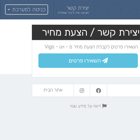
יצירת קשר
כניסה למערכת
אנחנו פה לכל שאלה
יצירת קשר / הצעת מחיר
השאירו פרטים לקבלת הצעת מחיר מ - ויגו - Vigo
השאירו פרטים
אתר הבית
דיווח על מידע שגוי