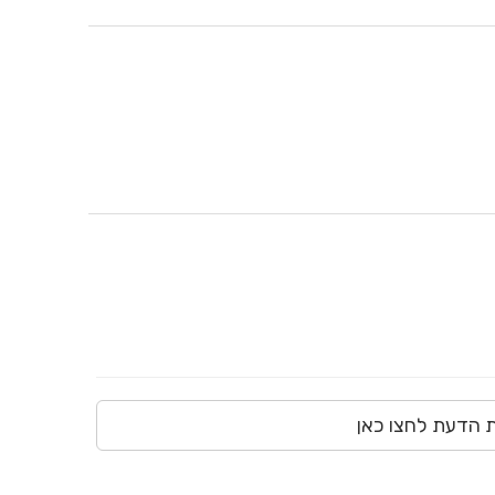
ת הדעת לחצו כאן