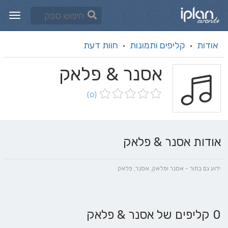
אודות
קליפים ותמונות
חוות דעת
·
·
אסנר & פלאק
(0)
אודות אסנר & פלאק
ידוע גם בתור - אסנר ופלאק, אסנר, פלאק
0 קליפים של אסנר & פלאק