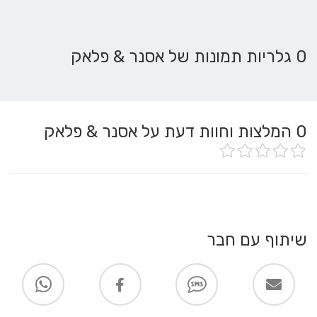
0 גלריות תמונות של אסנר & פלאק
0
המלצות וחוות דעת על אסנר & פלאק
שיתוף עם חבר