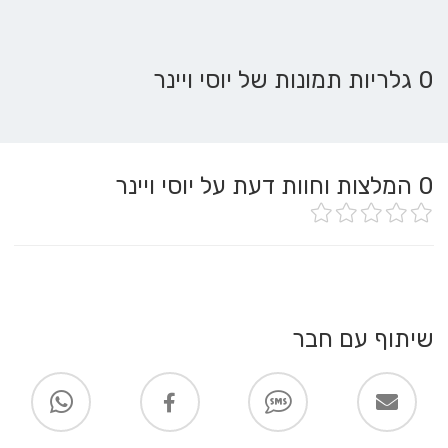
0 גלריות תמונות של יוסי ויינר
0
המלצות וחוות דעת על יוסי ויינר
שיתוף עם חבר