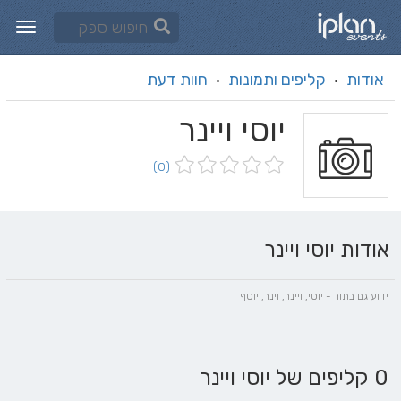
אודות
קליפים ותמונות
חוות דעת
·
·
יוסי ויינר
(0)
אודות יוסי ויינר
ידוע גם בתור - יוסי, ויינר, וינר, יוסף
0 קליפים של יוסי ויינר