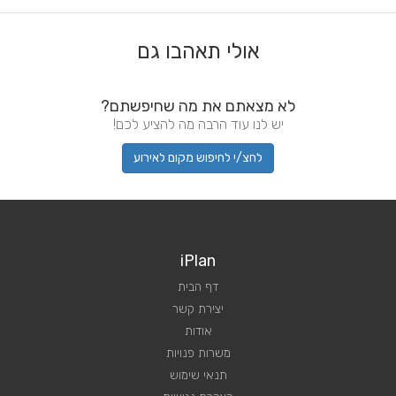
אולי תאהבו גם
לא מצאתם את מה שחיפשתם?
יש לנו עוד הרבה מה להציע לכם!
לחצ/י לחיפוש מקום לאירוע
iPlan
דף הבית
יצירת קשר
אודות
משרות פנויות
תנאי שימוש