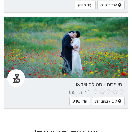
פרדס חנה
עוד מידע
יוסי מסה - סטילס ווידאו
(1 חוות דעת)
קיבוץ מעברות
עוד מידע