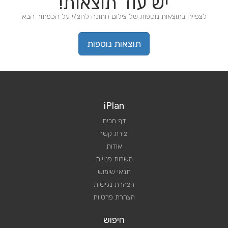
יש עוד תוצאות!
לצפייה בתוצאות נוספות של צילום חתונה לחצ/י על הכפתור הבא
תוצאות נוספות
iPlan
דף הבית
יצירת קשר
אודות
משרות פנויות
תנאי שימוש
הצהרת נגישות
הצהרת פרטיות
חיפוש