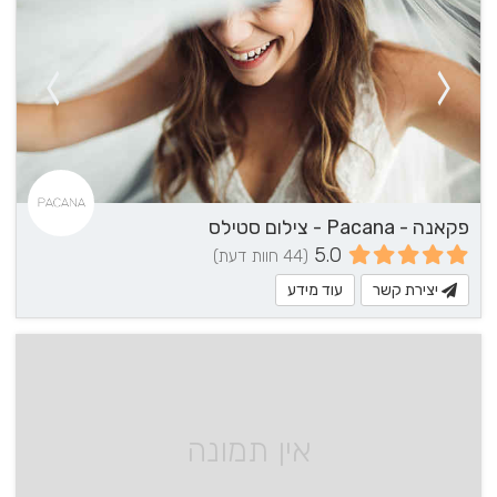
פקאנה - Pacana - צילום סטילס
5.0
(44 חוות דעת)
יצירת קשר
עוד מידע
אין תמונה