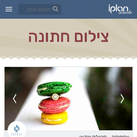
צילום חתונה