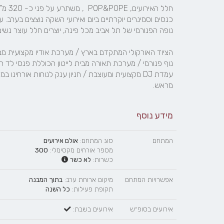
מראש.
מידע נוסף
המתחם
סוג המתחם:
אולם אירועים
מספר אורחים מקסימלי:
300
כשרות:
לא כשר
אפשרויות המתחם
מיקום ארוחת ערב:
בתוך המבנה
תקופת פעילות:
כל השנה
אירועים בסופ״ש
אירועים בשבת: