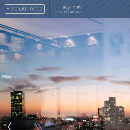
יצירת קשר
כניסה למערכת
אנחנו פה לכל שאלה