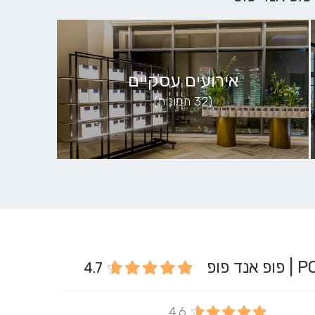
אירועים עסקיים
(32 תמונות)
4.7
4.6