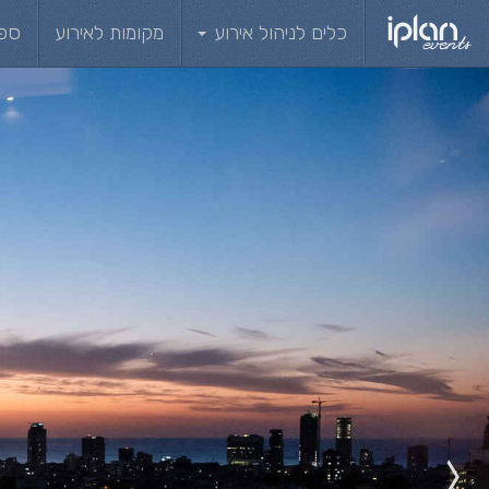
כלים לניהול אירוע
מקומות לאירוע
ספ