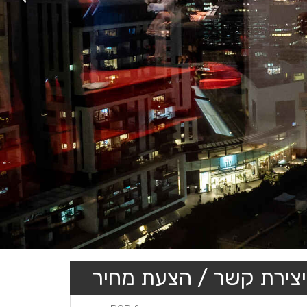
יצירת קשר / הצעת מחיר