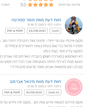
5.0
אדיבות ושירותיות
תמורה 
חוות דעת מאת תומר ספורטה
ניתנה לפני כמעט 5 שנים
חתונה
25/08/2021
POP & POPE
קיבלנו המון מחמאות ואנחנו מאוד מרוצים מהבחירה !
חוות דעת מאת מיכאל אברמוב
ניתנה לפני כמעט 5 שנים
בת מצווה
10/08/2021
POP & POPE