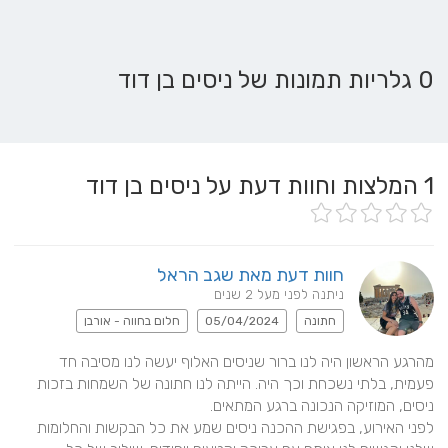
0 גלריות תמונות של ניסים בן דוד
1
המלצות וחוות דעת על ניסים בן דוד
חוות דעת מאת שגב הראל
ניתנה לפני מעל 2 שנים
חתונה
05/04/2024
חלום בחווה - אורבן
מהרגע הראשון היה לנו ברור שניסים האלוף יעשה לנו מסיבה חד 
פעמית, בלתי נשכחת וכך היה. הייתה לנו חתונה של השמחות בזכות 
לפני האירוע, בפגישת ההכנה ניסים שמע את כל הבקשות והחלומות 