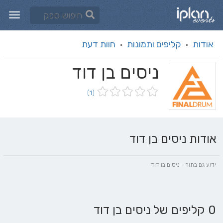
אודות
קליפים ותמונות
חוות דעת
·
·
ניסים בן דוד
(1)
אודות ניסים בן דוד
ידוע גם בתור - ניסים בן דוד
0 קליפים של ניסים בן דוד