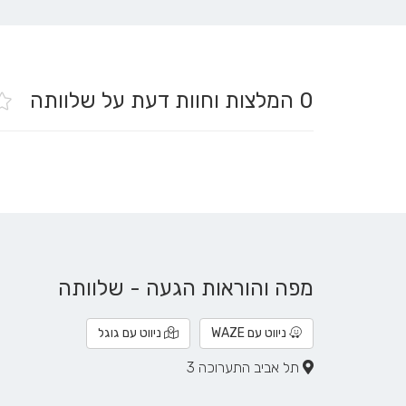
0
המלצות וחוות דעת על שלוותה
מפה והוראות הגעה - שלוותה
ניווט עם WAZE
ניווט עם גוגל
תל אביב התערוכה 3