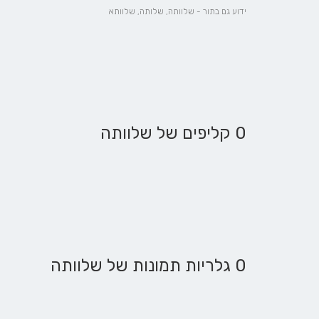
ידוע גם בתור - שלוותה, שלותה, שלוותא
0 קליפים של שלוותה
0 גלריות תמונות של שלוותה