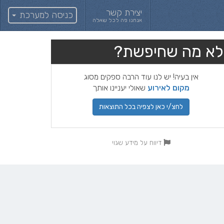
יצירת קשר
כניסה למערכת
אנחנו פה לכל שאלה
לא מה שחיפשת?
אין בעיה! יש לנו עוד הרבה ספקים מסוג
מקום לאירוע
שאולי יעניינו אותך
לחצ/י כאן לצפיה בכל התוצאות
דיווח על מידע שגוי