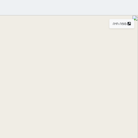
מפה חיה