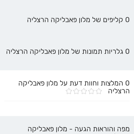
0 קליפים של מלון פאבליקה הרצליה
0 גלריות תמונות של מלון פאבליקה הרצליה
0
המלצות וחוות דעת על מלון פאבליקה
הרצליה
מפה והוראות הגעה - מלון פאבליקה