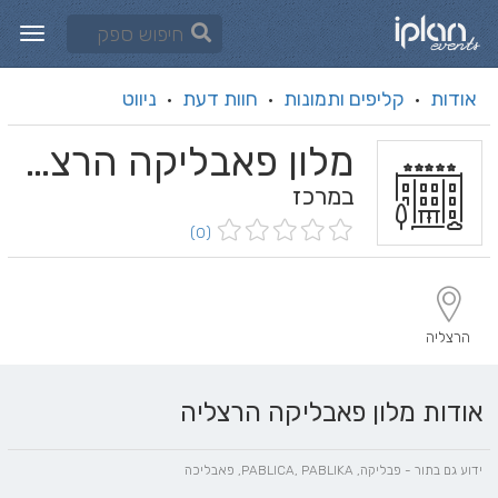
אודות
קליפים ותמונות
חוות דעת
ניווט
·
·
·
מלון פאבליקה הרצליה
במרכז
(0)
הרצליה
אודות מלון פאבליקה הרצליה
ידוע גם בתור - פבליקה, PABLICA, PABLIKA, פאבליכה