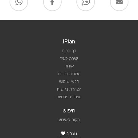
iPlan
דף הבית
יצירת קשר
אודות
משרות פנויות
תנאי שימוש
הצהרת נגישות
הצהרת פרטיות
חיפוש
מקום לאירוע
נוצר ב