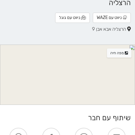
הרצליה
ניווט עם WAZE
ניווט עם גוגל
הרצליה אבא אבן 9
מפה חיה
שיתוף עם חבר