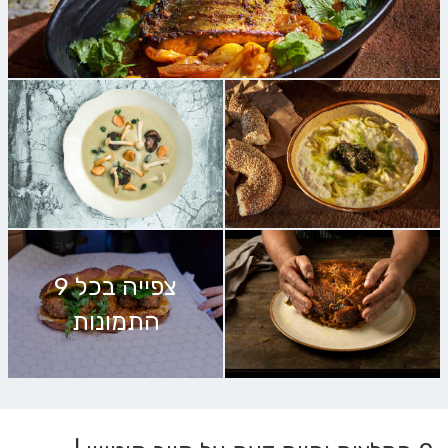
צפייה בכל 9
התמונות