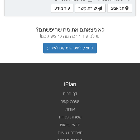
תל אביב
יצירת קשר
עוד מידע
לא מצאתם את מה שחיפשתם?
יש לנו עוד הרבה מה להציע לכם!
לחצ/י לחיפוש מקום לאירוע
iPlan
דף הבית
יצירת קשר
אודות
משרות פנויות
תנאי שימוש
הצהרת נגישות