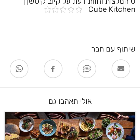
0
המלצות וחוות דעת על קיוב קיטשן |
Cube Kitchen
שיתוף עם חבר
אולי תאהבו גם