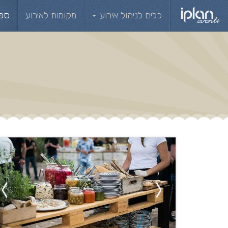
כלים לניהול אירוע
מקומות לאירוע
ספ
ק