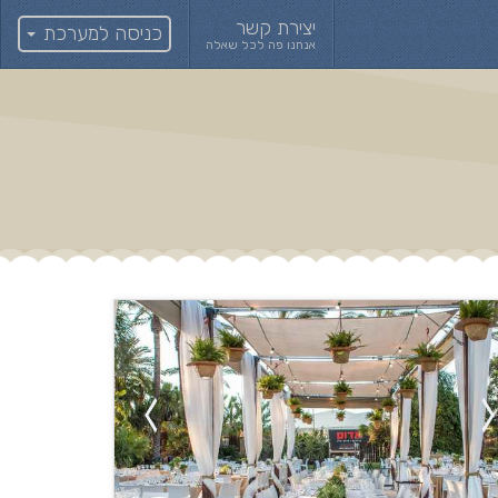
יצירת קשר
כניסה למערכת
אנחנו פה לכל שאלה