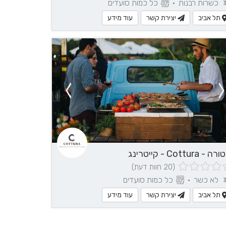
כשרות רבנות
•
כל כמות סועדים
תל אביב
יצירת קשר
עוד מידע
 - Cottura - קייטרינג
(20 חוות דעת)
לא כשר
•
כל כמות סועדים
תל אביב
יצירת קשר
עוד מידע