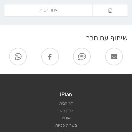
אתר הבית
שיתוף עם חבר
iPlan
דף הבית
יצירת קשר
אודות
משרות פנויות