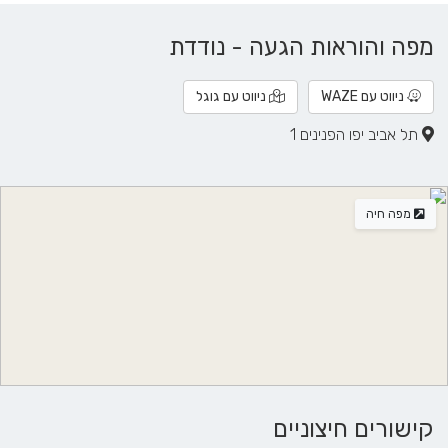
מפה והוראות הגעה - נודדת
ניווט עם WAZE
ניווט עם גוגל
תל אביב יפו הפנינים 1
מפה חיה
קישורים חיצוניים