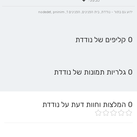
טבעוני:
ידוע גם בתור - נודדת, בית הפנינים, הפנינים 1, nodedet, pninim
0 קליפים של נודדת
0 גלריות תמונות של נודדת
0
המלצות וחוות דעת על נודדת