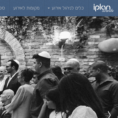
כלים לניהול אירוע
מקומות לאירוע
ספ