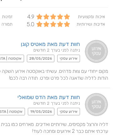
4.9
איכות ומקצועיות
זמינות
5.0
אדיבות ושירותיות
תמורה 
חוות דעת מאת מאטיס קוגן
ניתנה לפני בערך 2 חודשים
אירוע עסקי
28/05/2026
אקוסטה | ACOSTA
הודות לדליה שדאגה לכל פרט ופרט. תודה רבה לכם!
חוות דעת מאת הדס שמואלי
ניתנה לפני בערך 2 חודשים
אירוע עסקי
19/05/2026
אקוסטה | ACOSTA
ערכתי איתם כבר 2 אירועים ומחכה לעוד!