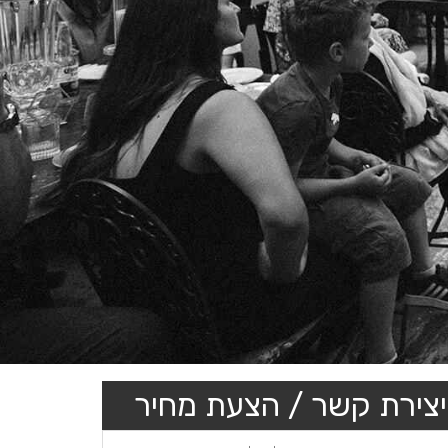
יצירת קשר / הצעת מחיר