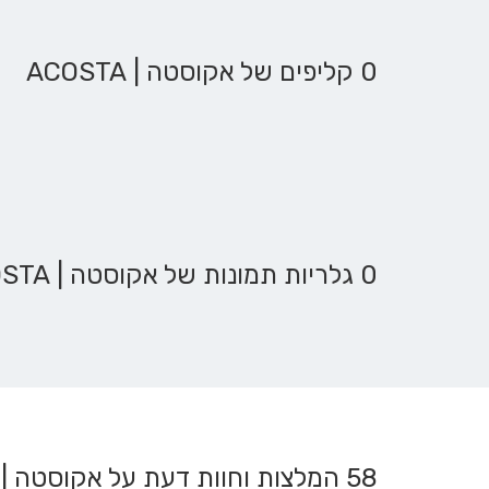
0 קליפים של אקוסטה | ACOSTA
0 גלריות תמונות של אקוסטה | ACOSTA
58
המלצות וחוות דעת על אקוסטה | ACOSTA