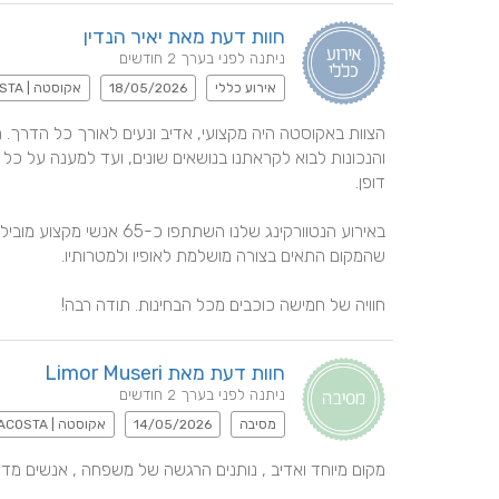
חוות דעת מאת יאיר הנדין
ניתנה לפני בערך 2 חודשים
אירוע כללי
18/05/2026
אקוסטה | ACOSTA
חוויה של חמישה כוכבים מכל הבחינות. תודה רבה!
חוות דעת מאת Limor Museri
ניתנה לפני בערך 2 חודשים
מסיבה
14/05/2026
אקוסטה | ACOSTA
מקום מיוחד ואדיב , נותנים הרגשה של משפחה , אנשים מדה