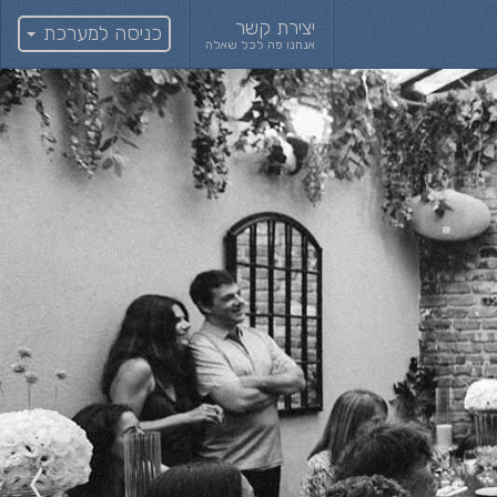
יצירת קשר
כניסה למערכת
אנחנו פה לכל שאלה