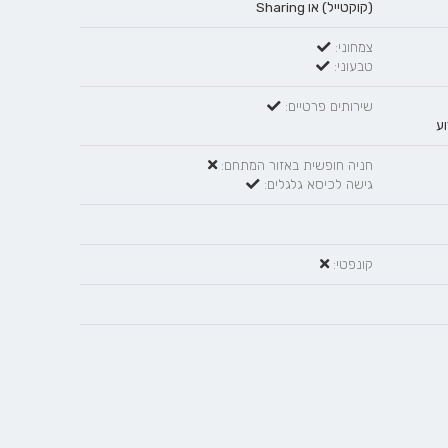
(קוקטייל)
או
Sharing
צמחוני:
טבעוני:
שירותים פרטיים:
וע
חניה חופשית באזור המתחם:
גישה לכיסא גלגלים:
קונפטי: