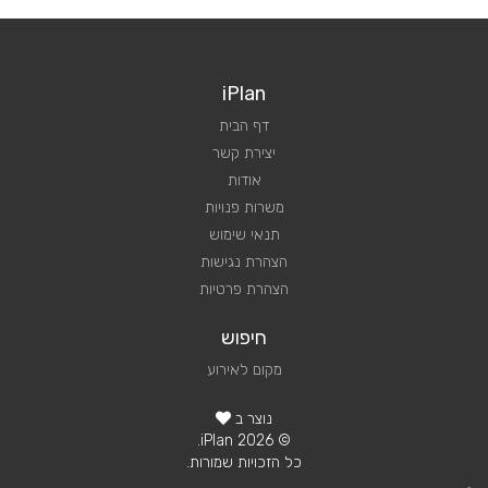
iPlan
דף הבית
יצירת קשר
אודות
משרות פנויות
תנאי שימוש
הצהרת נגישות
הצהרת פרטיות
חיפוש
מקום לאירוע
נוצר ב
© 2026 iPlan.
כל הזכויות שמורות.