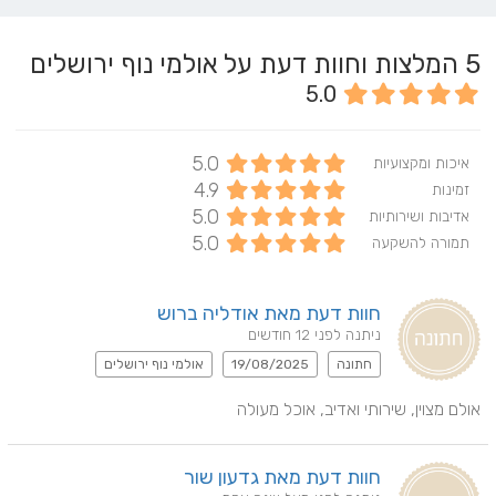
5
המלצות וחוות דעת על אולמי נוף ירושלים
5.0
5.0
איכות ומקצועיות
4.9
זמינות
5.0
אדיבות ושירותיות
5.0
תמורה להשקעה
חוות דעת מאת אודליה ברוש
ניתנה לפני 12 חודשים
חתונה
19/08/2025
אולמי נוף ירושלים
אולם מצוין, שירותי ואדיב, אוכל מעולה
חוות דעת מאת גדעון שור