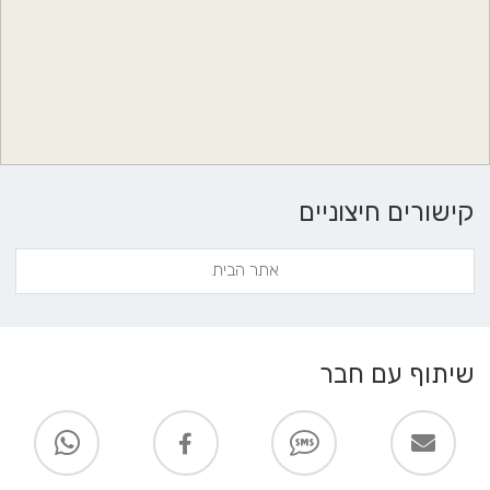
קישורים חיצוניים
אתר הבית
שיתוף עם חבר