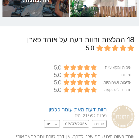
18
המלצות וחוות דעת על אוהד פארן
5.0
5.0
איכות ומקצועיות
5.0
זמינות
5.0
אדיבות ושירותיות
5.0
תמורה להשקעה
חוות דעת מאת עומר כלפון
ניתנה לפני 21 ימים
חתונה
09/07/2026
שרונית