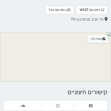
ניווט עם WAZE
ניווט עם גוגל
תל אביב מנחם בגין 74
מפה חיה
קישורים חיצוניים