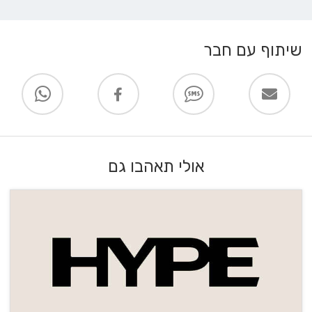
שיתוף עם חבר
אולי תאהבו גם