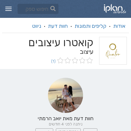
אודות
קליפים ותמונות
חוות דעת
ניווט
·
·
·
קואטרו עיצובים
עיצוב
(1)
חוות דעת מאת
יואב הרמתי
ניתנה לפני 4 חודשים