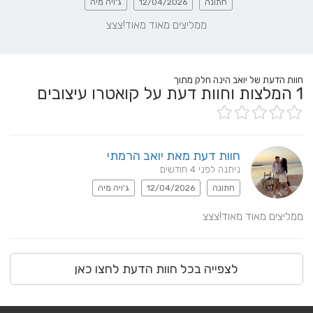
חתונה
12/04/2026
ג'ויה מיה
ממליצים מאוד מאוד!צצצ
חוות הדעת של יואב הינה חלק מתוך
1
המלצות וחוות דעת על קואטרו עיצובים
חוות דעת מאת יואב הרמתי
ניתנה לפני 4 חודשים
חתונה
12/04/2026
ג'ויה מיה
ממליצים מאוד מאוד!צצצ
לצפייה בכל חוות הדעת לחצו כאן