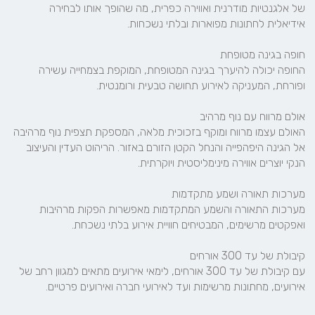
של אלגנטיות מודרנית ואווירה כפרית, מה שהופך אותו לבחירה 
החופה יכולה להיערך בגינה המטופחת, המוקפת בצמחייה עשירה 
האולם עצמו מרווח ומוקף בזכוכית מלאה, המספקת תצפית נוף מרהיבה 
אל הגינה היפהפייה והנחל הקטן הזורם באזור. הריהוט העדין והעיצוב 
מערכות התאורה והשמע המתקדמות מאפשרות הפקות מרהיבות 
עם קיבולת של עד 300 אורחים, לימאי אירועים מתאים למגוון רחב של 