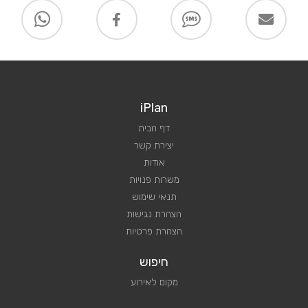
iPlan
דף הבית
יצירת קשר
אודות
משרות פנויות
תנאי שימוש
הצהרת נגישות
הצהרת פרטיות
חיפוש
מקום לאירוע