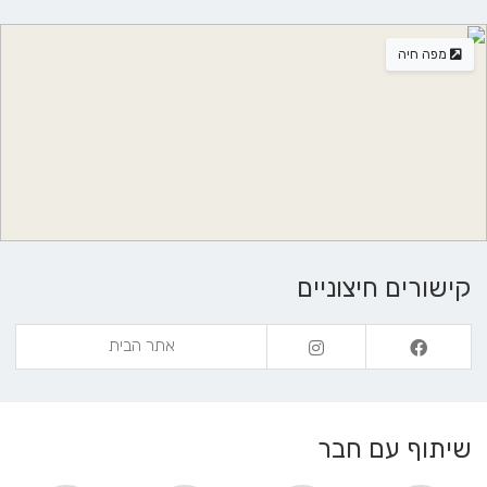
מפה חיה
קישורים חיצוניים
אתר הבית
שיתוף עם חבר