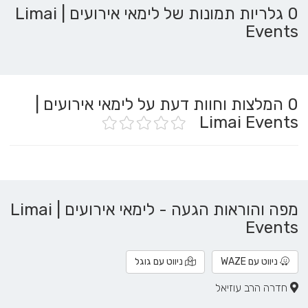
0 גלריות תמונות של לימאי אירועים | Limai
Events
0
המלצות וחוות דעת על לימאי אירועים |
Limai Events
מפה והוראות הגעה - לימאי אירועים | Limai
Events
ניווט עם WAZE
ניווט עם גוגל
חדרה הרב עוזיאל