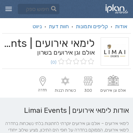
אודות
קליפים ותמונות
חוות דעת
ניווט
·
·
·
לימאי אירועים | Limai Events
אולם וגן אירועים בשרון
(0)
חדרה
אולם וגן אירועים
300
כשרות רבנות
אודות לימאי אירועים | Limai Events
לימאי אירועים, הממוקם בחדרה על חופי הים התיכון, מציע שילוב ייחודי 