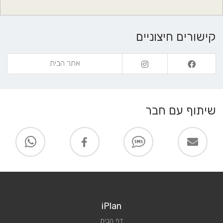
קישורים חיצוניים
אתר הבית
שיתוף עם חבר
iPlan
דף הבית