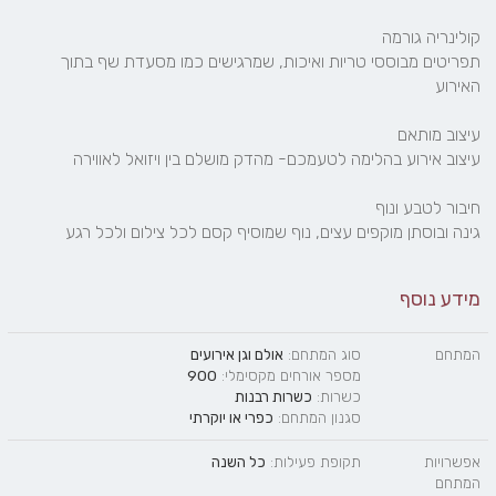
תפריטים מבוססי טריות ואיכות, שמרגישים כמו מסעדת שף בתוך 
גינה ובוסתן מוקפים עצים, נוף שמוסיף קסם לכל צילום ולכל רגע
מידע נוסף
המתחם
סוג המתחם:
אולם וגן אירועים
מספר אורחים מקסימלי:
900
כשרות:
כשרות רבנות
סגנון המתחם:
כפרי
או
יוקרתי
אפשרויות
תקופת פעילות:
כל השנה
המתחם