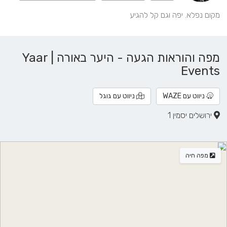
מקום נפלא. יפה וגם קל להגיע
מפה והוראות הגעה - היער באורה | Yaar
Events
ניווט עם WAZE
ניווט עם גוגל
ירושלים יסמין 1
מפה חיה