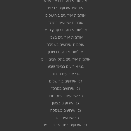
אולמות אירועים בבאר שבע
אולמות אירועים בדרום
אולמות אירועים בירושלים
אולמות אירועים במרכז
אולמות אירועים בעמק חפר
אולמות אירועים בצפון
אולמות אירועים בשפלה
אולמות אירועים בשרון
אולמות אירועים בתל אביב - יפו
גני אירועים בבאר שבע
גני אירועים בדרום
גני אירועים בירושלים
גני אירועים במרכז
גני אירועים בעמק חפר
גני אירועים בצפון
גני אירועים בשפלה
גני אירועים בשרון
גני אירועים בתל אביב - יפו