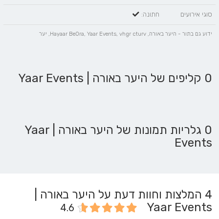
סוגי אירועים
חתונה:
ידוע גם בתור - היער באורה, Hayaar BeOra, Yaar Events, vhgr cturv, יער
0 קליפים של היער באורה | Yaar Events
0 גלריות תמונות של היער באורה | Yaar
Events
4
המלצות וחוות דעת על היער באורה |
Yaar Events
4.6