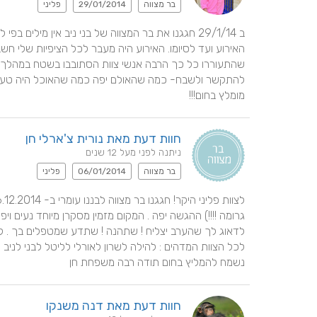
בר מצווה
29/01/2014
פליני
מומלץ בחום!!!
חוות דעת מאת נורית צ'ארלי חן
ניתנה לפני מעל 12 שנים
בר מצווה
06/01/2014
פליני
נשמח להמליץ בחום תודה רבה משפחת חן
חוות דעת מאת דנה משנקו