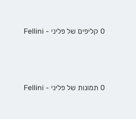
0 קליפים של פליני - Fellini
0 תמונות של פליני - Fellini