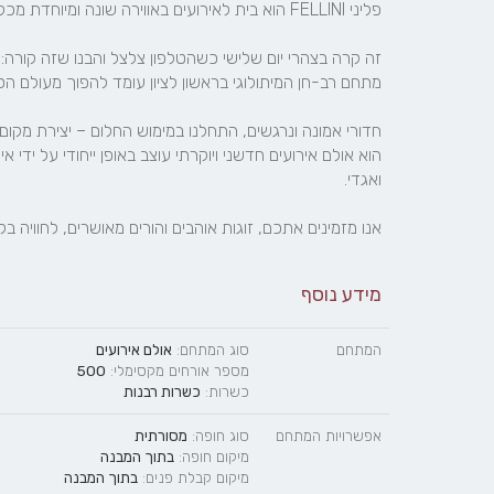
אנו מזמינים אתכם, זוגות אוהבים והורים מאושרים, לחוויה ב
מידע נוסף
המתחם
סוג המתחם:
אולם אירועים
מספר אורחים מקסימלי:
500
כשרות:
כשרות רבנות
אפשרויות המתחם
סוג חופה:
מסורתית
מיקום חופה:
בתוך המבנה
מיקום קבלת פנים:
בתוך המבנה