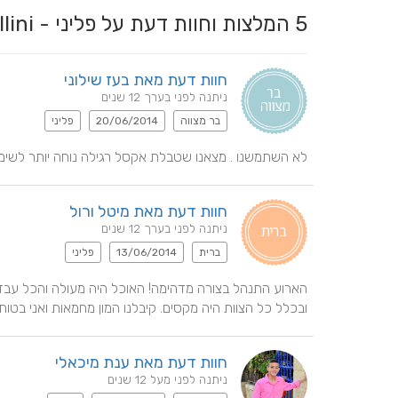
5
המלצות וחוות דעת על פליני - Fellini
חוות דעת מאת בעז שילוני
ניתנה לפני בערך 12 שנים
בר מצווה
20/06/2014
פליני
לא השתמשנו . מצאנו שטבלת אקסל רגילה נוחה יותר לשימ
חוות דעת מאת מיטל ורול
ניתנה לפני בערך 12 שנים
ברית
13/06/2014
פליני
ובכלל כל הצוות היה מקסים. קיבלנו המון מחמאות ואני בטו
חוות דעת מאת ענת מיכאלי
ניתנה לפני מעל 12 שנים