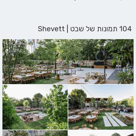
104 תמונות של שבט | Shevett