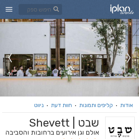
אודות
קליפים ותמונות
חוות דעת
ניווט
·
·
·
שבט | Shevett
אולם וגן אירועים ברחובות והסביבה