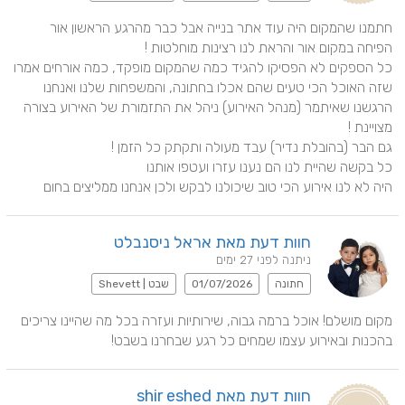
חתמנו שהמקום היה עוד אתר בנייה אבל כבר מהרגע הראשון אור 
כל הספקים לא הפסיקו להגיד כמה שהמקום מופקד, כמה אורחים אמרו 
שזה האוכל הכי טעים שהם אכלו בחתונה, והמשפחות שלנו ואנחנו 
הרגשנו שאיתמר (מנהל האירוע) ניהל את התזמורת של האירוע בצורה 
היה לא לנו אירוע הכי טוב שיכולנו לבקש ולכן אנחנו ממליצים בחום
חוות דעת מאת אראל ניסנבלט
ניתנה לפני 27 ימים
חתונה
01/07/2026
שבט | Shevett
מקום מושלם! אוכל ברמה גבוה, שירותיות ועזרה בכל מה שהיינו צריכים 
בהכנות ובאירוע עצמו שמחים כל רגע שבחרנו בשבט!
חוות דעת מאת shir eshed