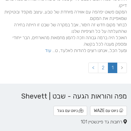
המקום פשוט יפהפה עם אווירה מיוחדת של טבע, עיצוב מוקפד ובוטיקיות 
לבחור מקום חדש זה הימור, אבל במקרה של שבט זו הייתה בחירה 
האוכל היה ברמה גבוהה וזכה להמון מחמאות מהאורחים, הבר ייחודי 
ומעל הכל, אנחנו רוצים להודות לאלעד, ט... 
עוד
>
2
1
<
מפה והוראות הגעה - שבט | Shevett
ניווט עם WAZE
ניווט עם גוגל
רחובות גד פיינשטיין 101