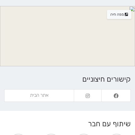
מפה חיה
קישורים חיצוניים
אתר הבית
שיתוף עם חבר