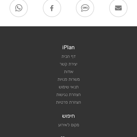
iPlan
דף הבית
יצירת קשר
אודות
משרות פנויות
תנאי שימוש
הצהרת נגישות
הצהרת פרטיות
חיפוש
מקום לאירוע