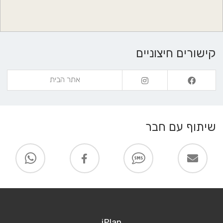
קישורים חיצוניים
אתר הבית
שיתוף עם חבר
iPlan