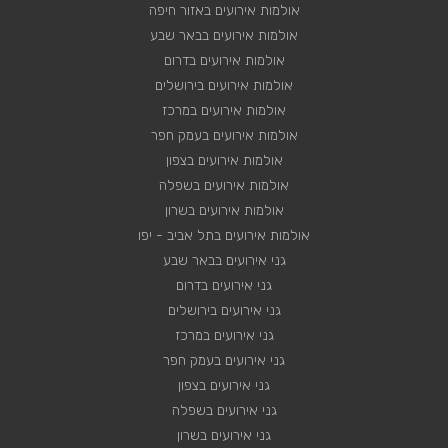
אולמות אירועים באזור חיפה
אולמות אירועים בבאר שבע
אולמות אירועים בדרום
אולמות אירועים בירושלים
אולמות אירועים במרכז
אולמות אירועים בעמק חפר
אולמות אירועים בצפון
אולמות אירועים בשפלה
אולמות אירועים בשרון
אולמות אירועים בתל אביב - יפו
גני אירועים בבאר שבע
גני אירועים בדרום
גני אירועים בירושלים
גני אירועים במרכז
גני אירועים בעמק חפר
גני אירועים בצפון
גני אירועים בשפלה
גני אירועים בשרון