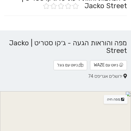
Jacko Street
מפה והוראות הגעה - ג׳קו סטריט | Jacko
Street
ניווט עם WAZE
ניווט עם גוגל
ירושלים אגריפס 74
מפה חיה