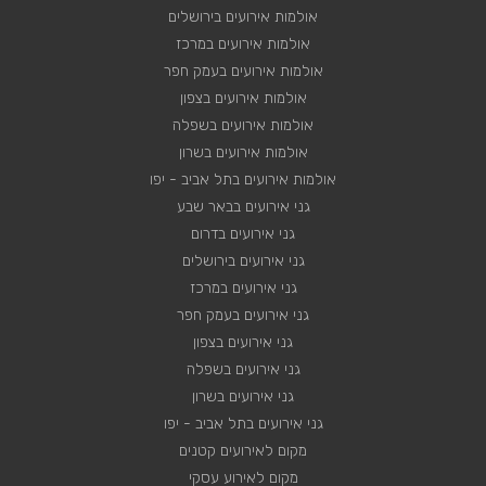
אולמות אירועים בירושלים
אולמות אירועים במרכז
אולמות אירועים בעמק חפר
אולמות אירועים בצפון
אולמות אירועים בשפלה
אולמות אירועים בשרון
אולמות אירועים בתל אביב - יפו
גני אירועים בבאר שבע
גני אירועים בדרום
גני אירועים בירושלים
גני אירועים במרכז
גני אירועים בעמק חפר
גני אירועים בצפון
גני אירועים בשפלה
גני אירועים בשרון
גני אירועים בתל אביב - יפו
מקום לאירועים קטנים
מקום לאירוע עסקי