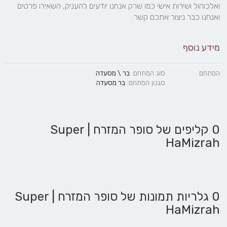
ואלכוהול ושירות אישי כמו שרק אנחנו יודעים להעניק, השאירו פרטים 
ואנחנו כבר ניצור אתכם קשר.
מידע נוסף
המתחם
סוג המתחם:
בר \ מסעדה
סגנון המתחם:
בר מסעדה
0 קליפים של סופר המזרח | Super
HaMizrah
0 גלריות תמונות של סופר המזרח | Super
HaMizrah