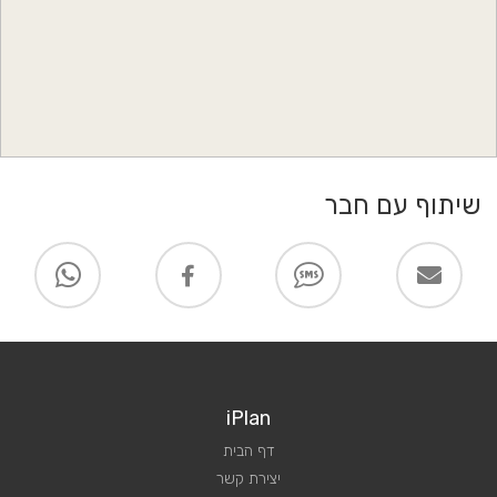
שיתוף עם חבר
iPlan
דף הבית
יצירת קשר