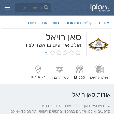
אודות
קליפים ותמונות
חוות דעת
ניווט
·
·
·
סאן רויאל
אולם אירועים בראשון לציון
(0)
ראשון לציון
אולם אירועים
600
כשרות רבנות
אודות סאן רויאל
מחפשים  אולם אירועים במרכז? מחפשים חיפוש יותר ממוקד –אולם 