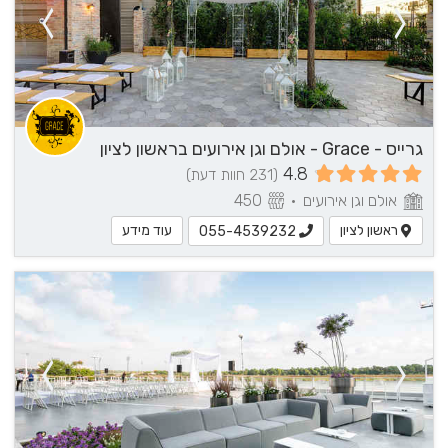
גרייס - Grace - אולם וגן אירועים בראשון לציון
4.8
(231 חוות דעת)
אולם וגן אירועים
•
450
ראשון לציון
עוד מידע
055-4539232