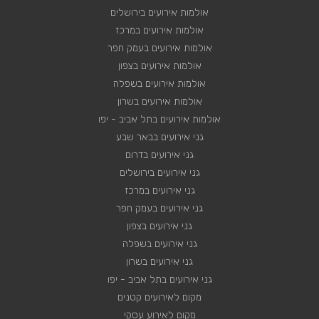
אולמות אירועים בירושלים
אולמות אירועים במרכז
אולמות אירועים בעמק חפר
אולמות אירועים בצפון
אולמות אירועים בשפלה
אולמות אירועים בשרון
אולמות אירועים בתל אביב - יפו
גני אירועים בבאר שבע
גני אירועים בדרום
גני אירועים בירושלים
גני אירועים במרכז
גני אירועים בעמק חפר
גני אירועים בצפון
גני אירועים בשפלה
גני אירועים בשרון
גני אירועים בתל אביב - יפו
מקום לאירועים קטנים
מקום לאירוע עסקי