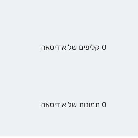
0 קליפים של אודיסאה
0 תמונות של אודיסאה