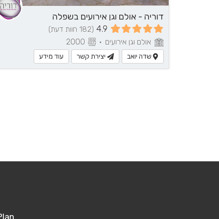
דוריה - אולם וגן אירועים בשפלה
4.9
(182 חוות דעת)
אולם וגן אירועים
•
2000
שדה יואב
יצירת קשר
עוד מידע
Plan