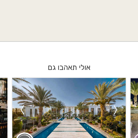
אולי תאהבו גם