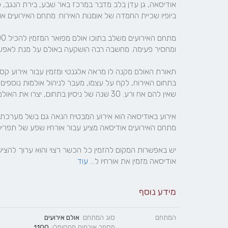
אודיסאה מזמין את אורחיו ל... 
עוד
מידע נוסף
המתחם
סוג המתחם:
אולם אירועים
מספר אורחים מקסימלי:
1100