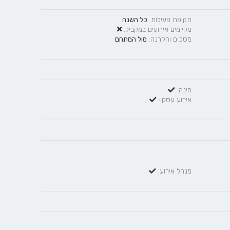
תקופת פעילות:
כל השנה
מקיימים אירועים במקביל:
מסכים והקרנה:
מול המתחם
חינה:
אירוע עסקי:
מנהל אירוע: