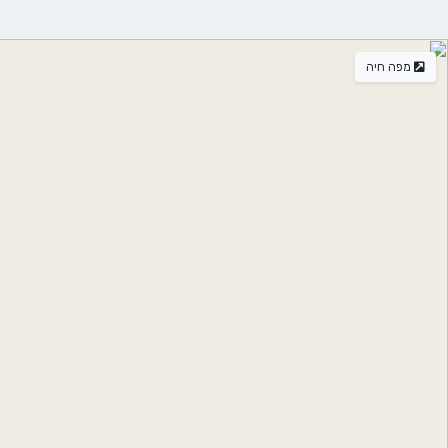
מפה חיה