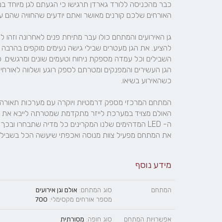
את המתחם מפעיל צוות מנוסה ואכפתי שיעשה הכל בשביל ל
מידע נוסף
המתחם
סוג המתחם:
אולם וגן אירועים
מספר אורחים מקסימלי:
700
אפשרויות המתחם
סוג חופה:
מסורתית