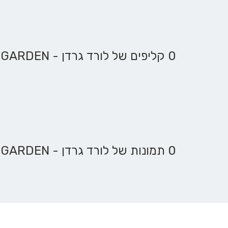
0 קליפים של לורד גרדן - LORD GARDEN
0 תמונות של לורד גרדן - LORD GARDEN