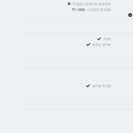
מקיימים אירועים במקביל:
מסכים והקרנה:
מסכי לד
חינה:
אירוע עסקי:
מנהל אירוע: