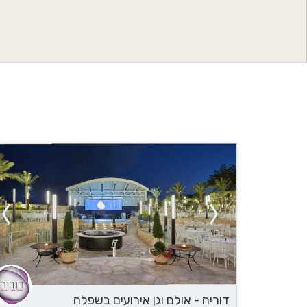
דוריה - אולם וגן אירועים בשפלה