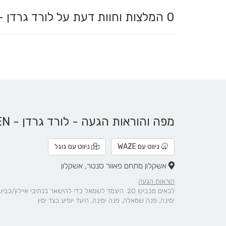
0
המלצות וחוות דעת על לורד גרדן - ORD GARDEN
מפה והוראות הגעה - לורד גרדן - LORD GARDEN
ניווט עם WAZE
ניווט עם גוגל
אשקלון מתחם פאוור סנטר, אשקלון
הוראות הגעה
ימינה, פנה שמאלה, פנה ימינה, היעד יופיע בצד ימין