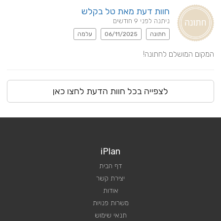
חוות דעת מאת טל בקלש
ניתנה לפני 9 חודשים
חתונה
06/11/2025
עלמה
המקום המושלם לחתונה!
לצפייה בכל חוות הדעת לחצו כאן
iPlan
דף הבית
יצירת קשר
אודות
משרות פנויות
תנאי שימוש