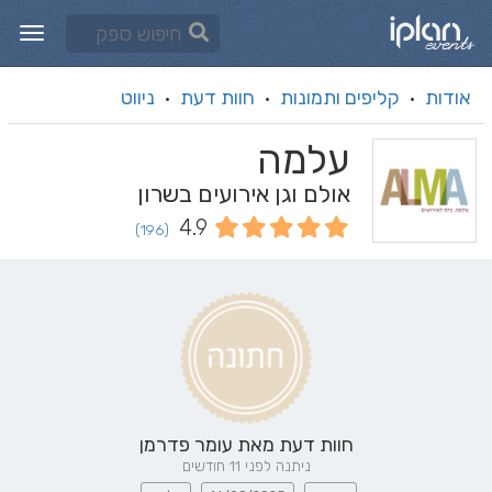
אודות
קליפים ותמונות
חוות דעת
ניווט
·
·
·
עלמה
אולם וגן אירועים בשרון
4.9
(196)
חוות דעת מאת
עומר פדרמן
ניתנה לפני 11 חודשים