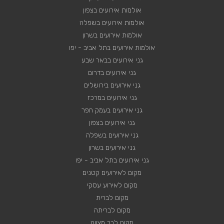
אולמות אירועים בצפון
אולמות אירועים בשפלה
אולמות אירועים בשרון
אולמות אירועים בתל אביב - יפו
גני אירועים בבאר שבע
גני אירועים בדרום
גני אירועים בירושלים
גני אירועים במרכז
גני אירועים בעמק חפר
גני אירועים בצפון
גני אירועים בשפלה
גני אירועים בשרון
גני אירועים בתל אביב - יפו
מקום לאירועים קטנים
מקום לאירוע עסקי
מקום לברית
מקום לבריתה
מקום לבר מצווה