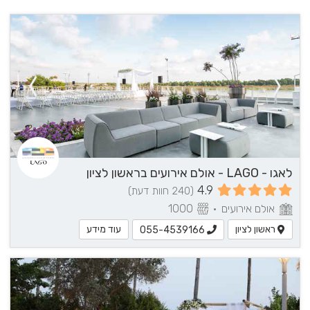
לאגו - LAGO - אולם אירועים בראשון לציון
4.9
(240 חוות דעת)
אולם אירועים
•
1000
ראשון לציון
עוד מידע
055-4539166