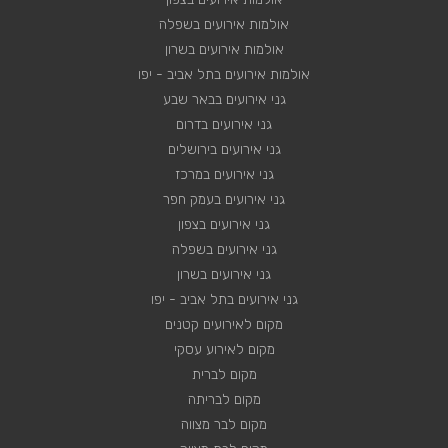
אולמות אירועים בשפלה
אולמות אירועים בשרון
אולמות אירועים בתל אביב - יפו
גני אירועים בבאר שבע
גני אירועים בדרום
גני אירועים בירושלים
גני אירועים במרכז
גני אירועים בעמק חפר
גני אירועים בצפון
גני אירועים בשפלה
גני אירועים בשרון
גני אירועים בתל אביב - יפו
מקום לאירועים קטנים
מקום לאירוע עסקי
מקום לברית
מקום לבריתה
מקום לבר מצווה