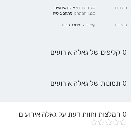
המתחם
סוג המתחם:
אולם אירועים
סגנון המתחם:
מתחם בוטיק
המטבח
קייטרינג:
מטבח הבית
0 קליפים של גאלה אירועים
0 תמונות של גאלה אירועים
0
המלצות וחוות דעת על גאלה אירועים