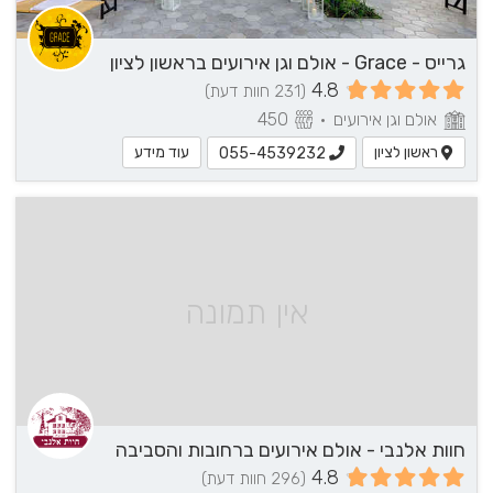
גרייס - Grace - אולם וגן אירועים בראשון לציון
4.8
(231 חוות דעת)
אולם וגן אירועים
•
450
ראשון לציון
עוד מידע
055-4539232
אין תמונה
חוות אלנבי - אולם אירועים ברחובות והסביבה
4.8
(296 חוות דעת)