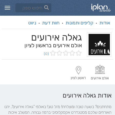
אודות
קליפים ותמונות
חוות דעת
ניווט
·
·
·
גאלה אירועים
אולם אירועים בראשון לציון
(0)
ראשון לציון
אולם אירועים
אודות גאלה אירועים
מתחתנים? בשעה טובה ומוצלחת! מזל טוב! באולמי "גאלה אירועים", יהנו 
האורחים שלכם מסטנדרט אקסקלוסיבי ברמה גבוהה, המשלב איכות 