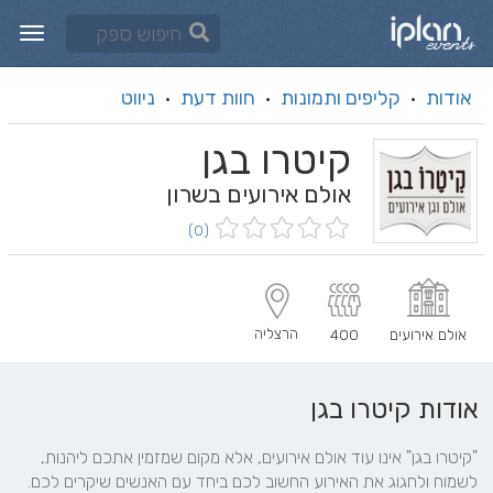
אודות
קליפים ותמונות
חוות דעת
ניווט
·
·
·
קיטרו בגן
אולם אירועים בשרון
(0)
הרצליה
אולם אירועים
400
אודות קיטרו בגן
"קיטרו בגן" אינו עוד אולם אירועים, אלא מקום שמזמין אתכם ליהנות, 
לשמוח ולחגוג את האירוע החשוב לכם ביחד עם האנשים שיקרים לכם. 