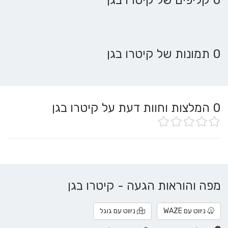
0 קליפים של קיטרו בגן
0 תמונות של קיטרו בגן
0
המלצות וחוות דעת על קיטרו בגן
מפה והוראות הגעה - קיטרו בגן
ניווט עם WAZE
ניווט עם גוגל