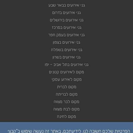
גני אירועים בבאר שבע
גני אירועים בדרום
גני אירועים בירושלים
גני אירועים במרכז
גני אירועים בעמק חפר
גני אירועים בצפון
גני אירועים בשפלה
גני אירועים בשרון
גני אירועים בתל אביב - יפו
מקום לאירועים קטנים
מקום לאירוע עסקי
מקום לברית
מקום לבריתה
מקום לבר מצווה
מקום לבת מצווה
מקום לחינה
מקום לחתונה
הפרטיות שלכם חשובה לנו. לידיעתכם, באתר זה נעשה שימוש ב"קבצי
מקום לכנסים