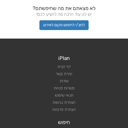
לא מצאתם את מה שחיפשתם?
יש לנו עוד הרבה מה להציע לכם!
לחצ/י לחיפוש מקום לאירוע
iPlan
דף הבית
יצירת קשר
אודות
משרות פנויות
תנאי שימוש
הצהרת נגישות
הצהרת פרטיות
חיפוש