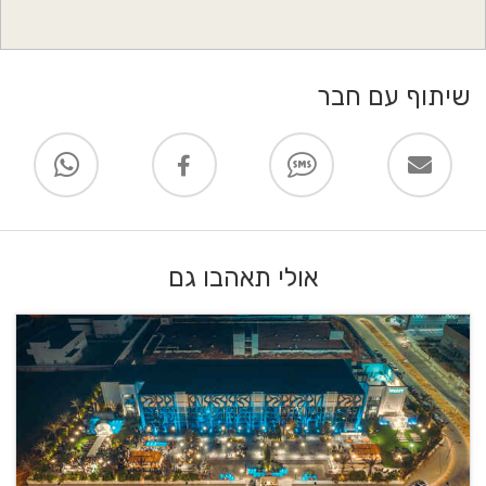
שיתוף עם חבר
אולי תאהבו גם