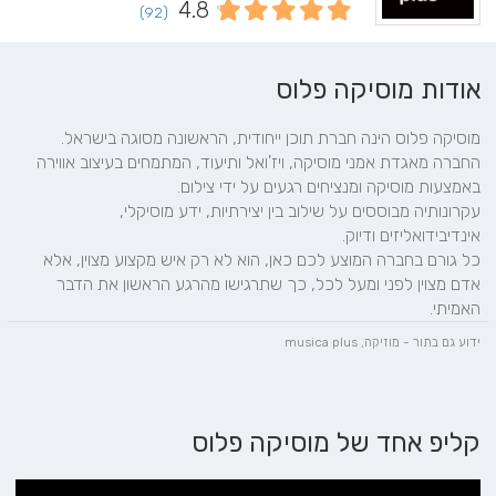
4.8
(92)
אודות מוסיקה פלוס
החברה מאגדת אמני מוסיקה, ויז'ואל ותיעוד, המתמחים בעיצוב אווירה 
עקרונותיה מבוססים על שילוב בין יצירתיות, ידע מוסיקלי, 
כל גורם בחברה המוצע לכם כאן, הוא לא רק איש מקצוע מצוין, אלא 
אדם מצוין לפני ומעל לכל, כך שתרגישו מהרגע הראשון את הדבר 
האמיתי.
ידוע גם בתור - מוזיקה, musica plus
קליפ אחד של מוסיקה פלוס