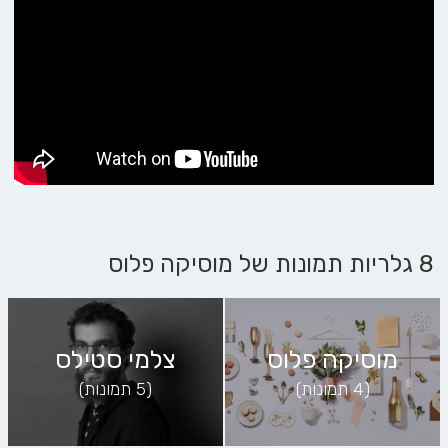
8 גלריות תמונות של מוסיקה פלוס
מוסיקה פלוס
צלמי סטילס
(4 תמונות)
(5 תמונות)