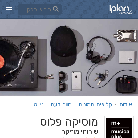
אודות
קליפים ותמונות
חוות דעת
ניווט
·
·
·
מוסיקה פלוס
שירותי מוזיקה