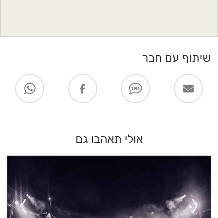
שיתוף עם חבר
אולי תאהבו גם