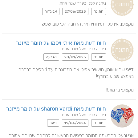
ניתנה לפני בערך שנה אחת
חתונה
27/06/2025
אביגדור
מקצוען, אין עליו זמין וחיה את הרחבה הכי טוב שעש
חוות דעת מאת איתי ויסמן על תומר מייזנר
ניתנה לפני מעל שנה אחת
חתונה
28/01/2025
הגבעה
דייגי שהוא אומן, השאיר אפילו את המבוגרים עד 1 בלילה ברחבה 
מקצועי ברמות!!!
חוות דעת מאת sharon vardi על תומר מייזנר
ניתנה לפני מעל שנה אחת
חתונה
19/04/2024
ביער
אני ובעלי התרשמנו מתומר בפגישה הראשונה לחתונה שהייתה אמורה 