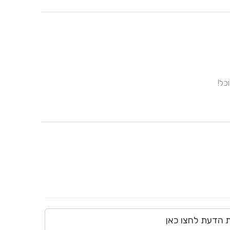
ת הדעת לחצו כאן