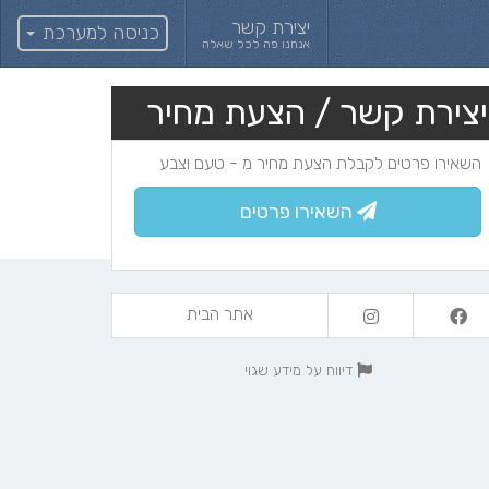
יצירת קשר
כניסה למערכת
אנחנו פה לכל שאלה
יצירת קשר / הצעת מחיר
השאירו פרטים לקבלת הצעת מחיר מ - טעם וצבע
השאירו פרטים
אתר הבית
דיווח על מידע שגוי