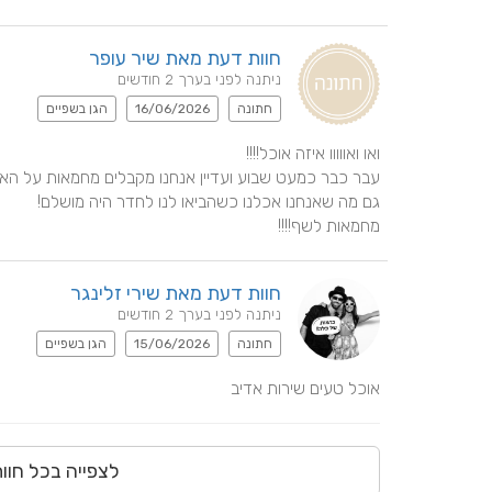
חוות דעת מאת שיר עופר
ניתנה לפני בערך 2 חודשים
חתונה
16/06/2026
הגן בשפיים
מחמאות לשף!!!!
חוות דעת מאת שירי זלינגר
ניתנה לפני בערך 2 חודשים
חתונה
15/06/2026
הגן בשפיים
אוכל טעים שירות אדיב
לצפייה בכל חוו