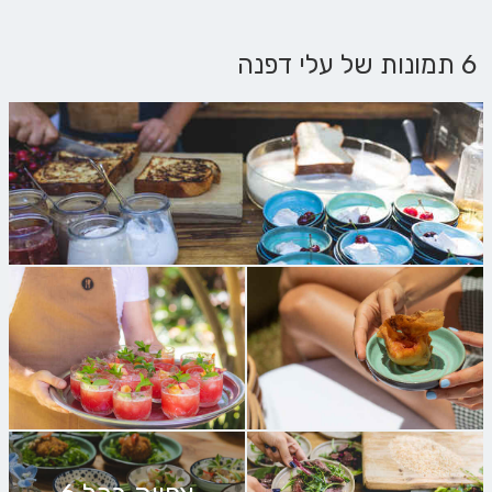
6 תמונות של עלי דפנה