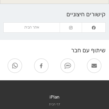
קישורים חיצוניים
אתר הבית
שיתוף עם חבר
iPlan
דף הבית