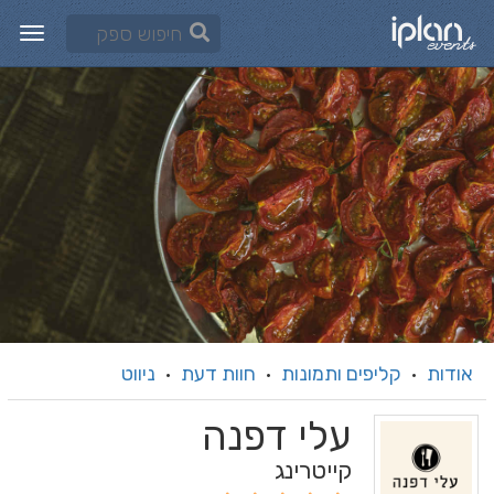
אודות
קליפים ותמונות
חוות דעת
ניווט
·
·
·
עלי דפנה
קייטרינג