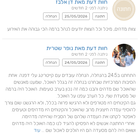
חוות דעת מאת דן אלבז
ניתנה לפני 2 חודשים
חתונה
25/05/2026
הנחלה
צוות מדהים, מיכל וכל הצוות יודעים לנהל ברמה הכי גבוהה את האירוע
חוות דעת מאת נופר שטרית
ניתנה לפני 2 חודשים
חתונה
24/05/2026
הנחלה
התחתנו ב24.5 בהנחלה, הנחלה עובדים עם קייטרינג עלי דפנה. אחת 
הסיבות המרכזיות שבחרנו בנחלה זה בגלל האוכל, שמענו מאנשים 
שהאוכל שם מדהים והבנו כמה זה נכון בערב טעימות. האוכל היה ברמה 
גם הקינוחים היו מטורפים ולא הרגישו פרווה בכלל, ולא הרגשנו שום צורך 
להוסיף עמדה חיצונית מרוב שהאוכל והקינוחים היו מדהימים וטעימים. 
 אחרי החתונה אנשים לא הפסיקו להגיד לנו כמה האוכל היה מדהים 
ושאם היה להם מסעדה הם היו הולכים לאכול שם ... 
עוד