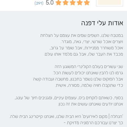
5.0
(291)
אודות עלי דפנה