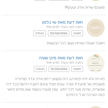
מושלם! שירות אדיב וטעים!!!!
חוות דעת מאת שי כלפון
ניתנה לפני בערך חודש אחד
חתונה
30/06/2026
הנחלה
האוכל מעולה ושירות וקשב לכל הבקשות
חוות דעת מאת מיקי שעיה
ניתנה לפני בערך חודש אחד
חתונה
15/06/2026
הנחלה
לא היה ולא יהיה קייטרינג כזה מקצועי ! יחס אדיב ונדיר קולינריה 
משובחת של מסעדת יוקרה. עונים תמיד ובאים לטובת הלקוח בכל דרך 
אפשרית, שירות מעל לכל דמיון . צוות מנצח ! באמת שאין מילים לתאר 
כמה הערכה יש לי כלפיכם .