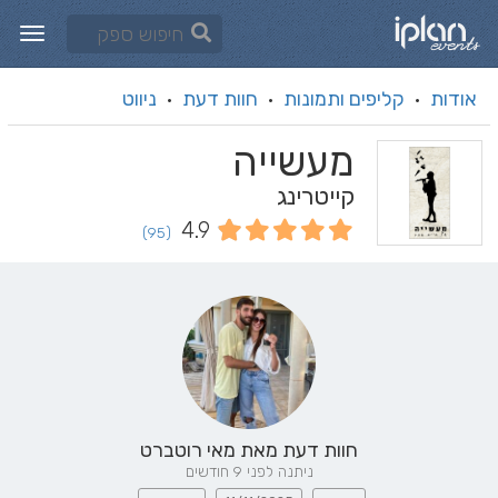
אודות
קליפים ותמונות
חוות דעת
ניווט
·
·
·
מעשייה
קייטרינג
4.9
(95)
חוות דעת מאת
מאי רוטברט
ניתנה לפני 9 חודשים