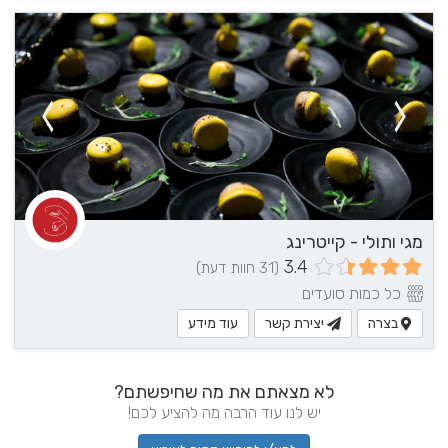
מגי ותולי - קייטרינג
3.4
(31 חוות דעת)
כל כמות סועדים
בצרה
יצירת קשר
עוד מידע
לא מצאתם את מה שחיפשתם?
יש לנו עוד הרבה מה להציע לכם!