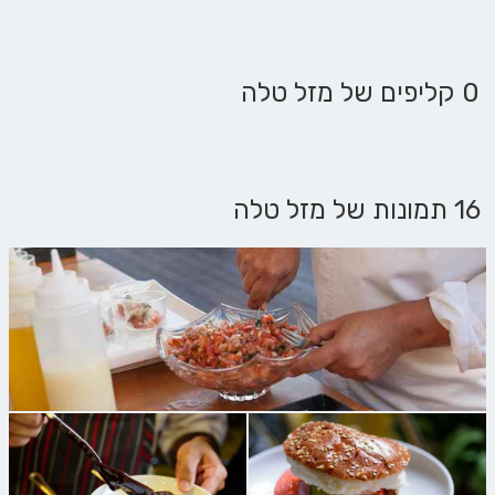
0 קליפים של מזל טלה
16 תמונות של מזל טלה