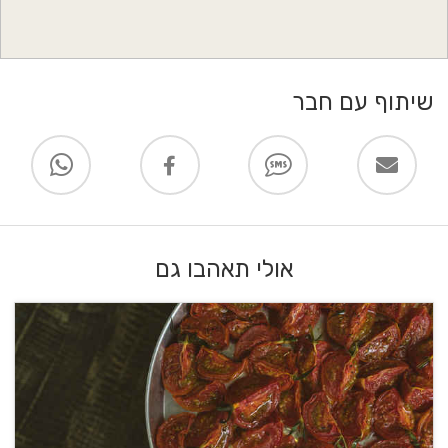
שיתוף עם חבר
אולי תאהבו גם