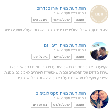
חוות דעת מאת אורן סנדרוסי
ניתנה לפני מעל 6 שנים
חתונה
13/12/2019
בית על הים
התגובות על האוכל והמלצרים היו מדהימות והשירות מעולה מומלץ ביותר
חוות דעת מאת יריב יוזם
ניתנה לפני מעל 6 שנים
חתונה
12/12/2019
בית על הים
מקצוענים! אוכל בסטנדרט של המסעדות הכי טובות בתל אביב לצד 
שירות מדהים של המלצרים וכמות שאפשרה לאורחים לאכול גם 2 מנות. 
הפידבק שקיבלנו מהאורחים על האוכל היה שווה הכל. אין מילים.
חוות דעת מאת מקס לובימוב
ניתנה לפני מעל 6 שנים
חתונה
04/11/2019
בית על הים