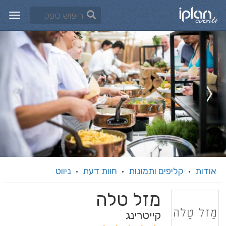
אודות
קליפים ותמונות
חוות דעת
ניווט
·
·
·
מזל טלה
קייטרינג