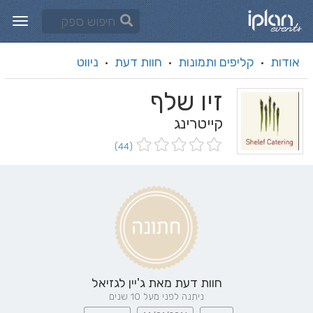
אודות
קליפים ותמונות
חוות דעת
ניווט
·
·
·
זיו שלף
קייטרינג
(44)
חוות דעת מאת
ג'יין לגזיאל
ניתנה לפני מעל 10 שנים